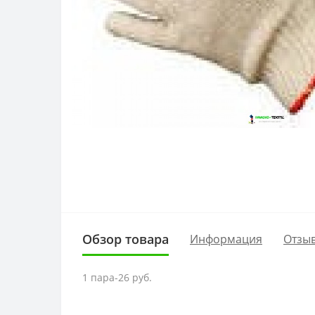
Обзор товара
Информация
Отзыв
1 пара-26 руб.