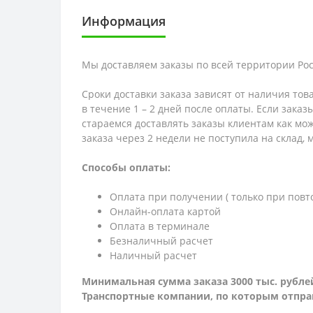
Информация
Мы доставляем заказы по всей территории Рос
Сроки доставки заказа зависят от наличия тов
в течение 1 – 2 дней после оплаты. Если зака
стараемся доставлять заказы клиентам как мож
заказа через 2 недели не поступила на склад,
Способы оплаты:
Оплата при получении ( только при повт
Онлайн-оплата картой
Оплата в терминале
Безналичный расчет
Наличный расчет
Минимальная сумма заказа 3000 тыс. рубле
Транспортные компании, по которым о
тпра