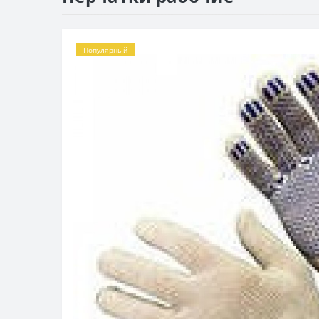
Популярный