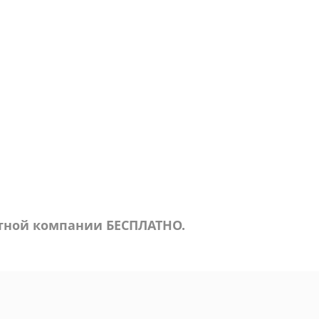
ртной компании БЕСПЛАТНО.