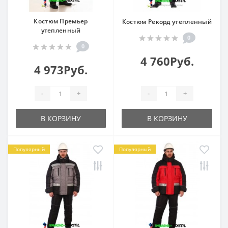
Костюм Премьер
Костюм Рекорд утепленный
утепленный
0
0
4 760Руб.
4 973Руб.
-
+
-
+
В КОРЗИНУ
В КОРЗИНУ
Популярный
Популярный