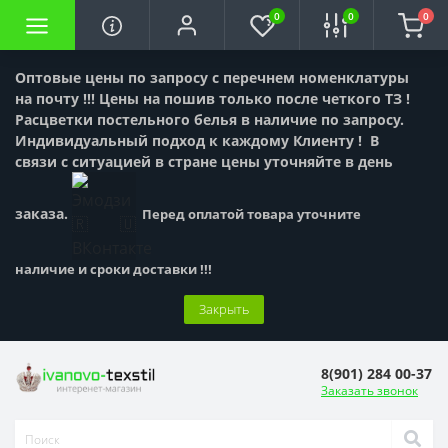
0
0
0
Оптовые цены по запросу с перечнем номенклатуры
на почту !!! Цены на пошив только после четкого ТЗ !
Расцветки постельного белья в наличие по запросу.
Индивидуальный подход к каждому Клиенту !
В
связи с ситуацией в стране цены уточняйте в день
заказа.
Перед оплатой товара уточните
наличие и сроки доставки !!!
Закрыть
8(901) 284 00-37
Заказать звонок