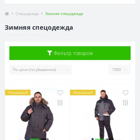
Спецодежда
Зимняя спецодежда
Зимняя спецодежда
Фильтр товаров
Популярный
Популярный