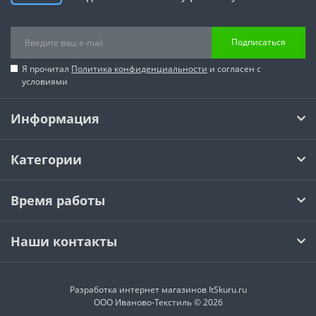
Подписаться
Я прочитал
Политика конфиденциальности
и согласен с
условиями
Информация
Категории
Время работы
Наши контакты
Разработка интернет магазинов
ItSkuru.ru
ООО Иваново-Текстиль © 2026