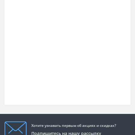
Хотите узнавать первым об акциях и скидках?
Подпишитесь на нашу рассылку