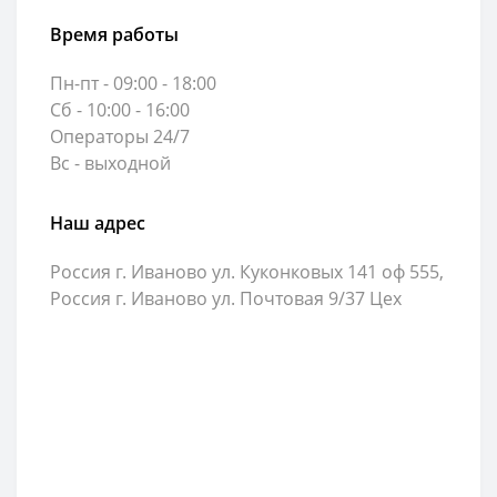
Время работы
Пн-пт - 09:00 - 18:00
Сб - 10:00 - 16:00
Операторы 24/7
Вс - выходной
Наш адрес
Россия г. Иваново ул. Куконковых 141 оф 555,
Россия г. Иваново ул. Почтовая 9/37 Цех