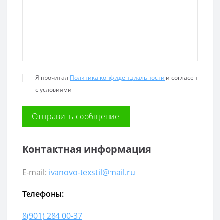
Я прочитал
Политика конфиденциальности
и согласен
с условиями
Контактная информация
E-mail:
ivanovo-texstil@mail.ru
Телефоны:
8(901) 284 00-37