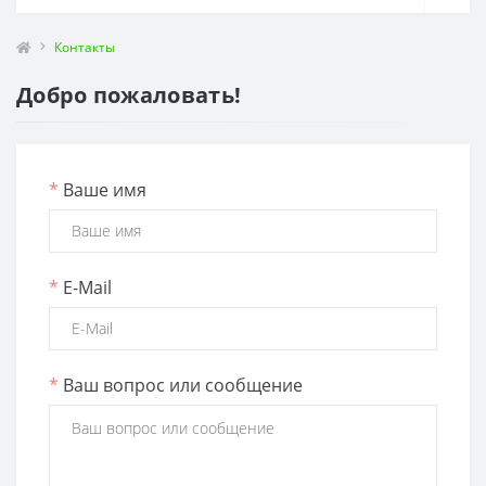
Контакты
Добро пожаловать!
*
Ваше имя
*
E-Mail
*
Ваш вопрос или сообщение