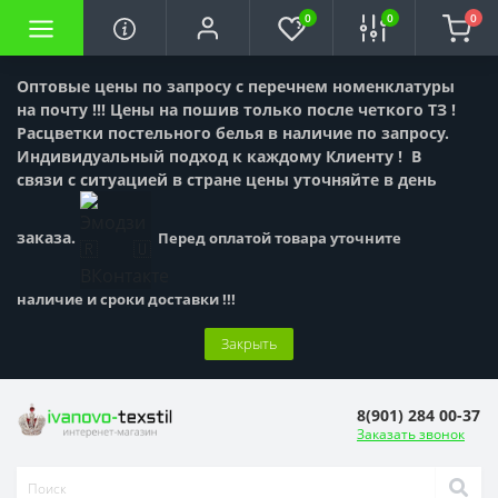
0
0
0
Оптовые цены по запросу с перечнем номенклатуры
на почту !!! Цены на пошив только после четкого ТЗ !
Расцветки постельного белья в наличие по запросу.
Индивидуальный подход к каждому Клиенту !
В
связи с ситуацией в стране цены уточняйте в день
заказа.
Перед оплатой товара уточните
наличие и сроки доставки !!!
Закрыть
8(901) 284 00-37
Заказать звонок