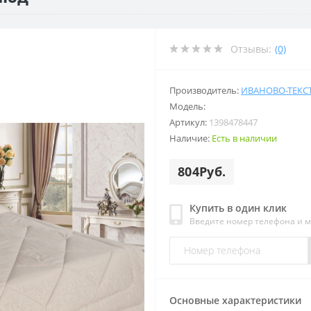
Отзывы:
(0)
Производитель:
ИВАНОВО-ТЕКС
Модель:
Артикул:
1398478447
Наличие:
Есть в наличии
804Руб.
Купить в один клик
Введите номер телефона и 
Основные характеристики