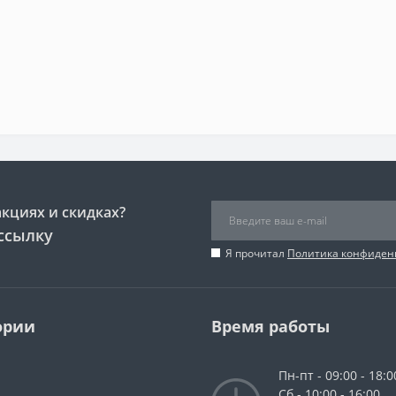
акциях и скидках?
ссылку
Я прочитал
Политика конфиден
ории
Время работы
Пн-пт - 09:00 - 18:0
Сб - 10:00 - 16:00