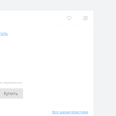
ТИЛЬ
мы перезвоним
Купить
Все характеристики