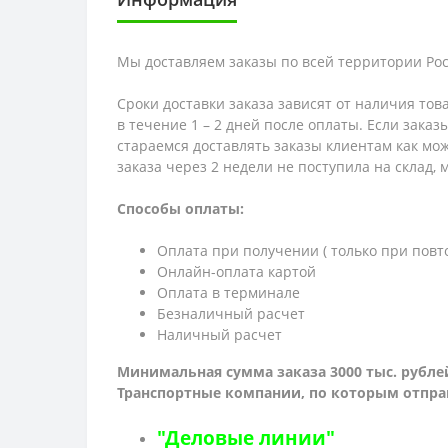
Мы доставляем заказы по всей территории Рос
Сроки доставки заказа зависят от наличия тов
в течение 1 – 2 дней после оплаты. Если зака
стараемся доставлять заказы клиентам как мож
заказа через 2 недели не поступила на склад,
Способы оплаты:
Оплата при получении ( только при повт
Онлайн-оплата картой
Оплата в терминале
Безналичный расчет
Наличный расчет
Минимальная сумма заказа 3000 тыс. рубле
Транспортные компании, по которым о
тпра
"Деловые линии"