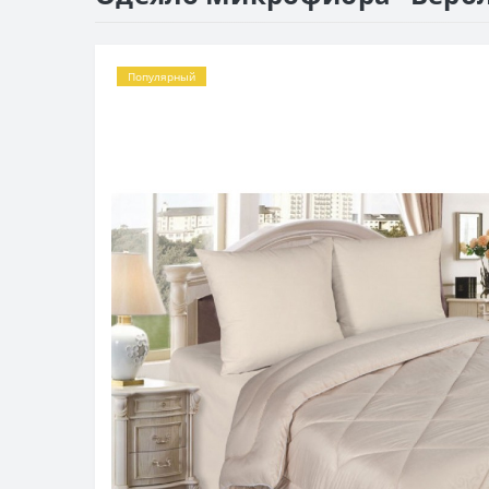
Популярный