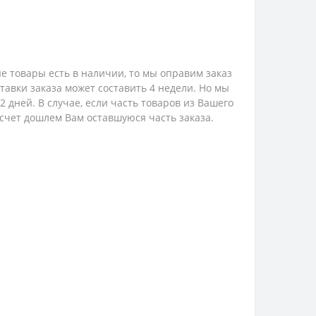
е товары есть в наличии, то мы оправим заказ
ставки заказа может составить 4 недели. Но мы
 дней. В случае, если часть товаров из Вашего
 счет дошлем Вам оставшуюся часть заказа.