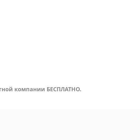
ртной компании БЕСПЛАТНО.