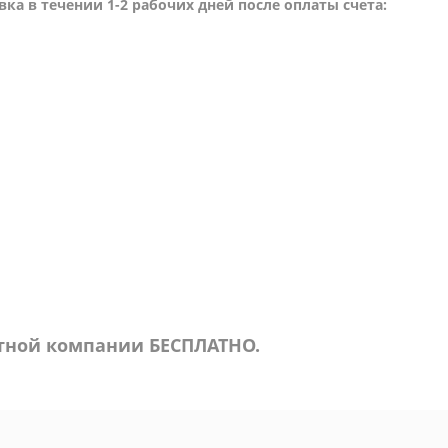
вка в течении 1-2 рабочих дней после оплаты счета:
ртной компании БЕСПЛАТНО.