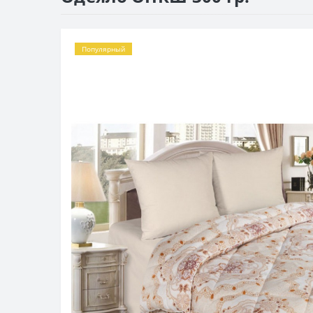
Популярный