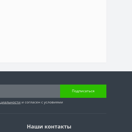
Подписаться
циальности
и согласен с условиями
Наши контакты