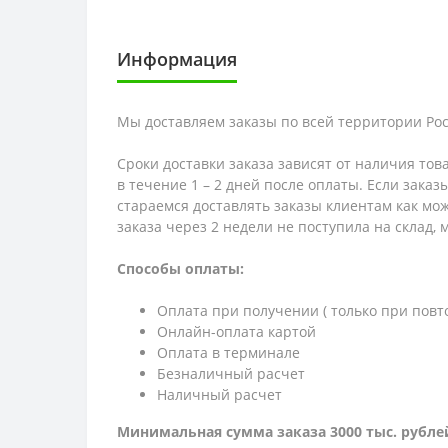
Информация
Мы доставляем заказы по всей территории Рос
Сроки доставки заказа зависят от наличия тов
в течение 1 – 2 дней после оплаты. Если зака
стараемся доставлять заказы клиентам как мож
заказа через 2 недели не поступила на склад,
Способы оплаты:
Оплата при получении ( только при повт
Онлайн-оплата картой
Оплата в терминале
Безналичный расчет
Наличный расчет
Минимальная сумма заказа 3000 тыс. рубле