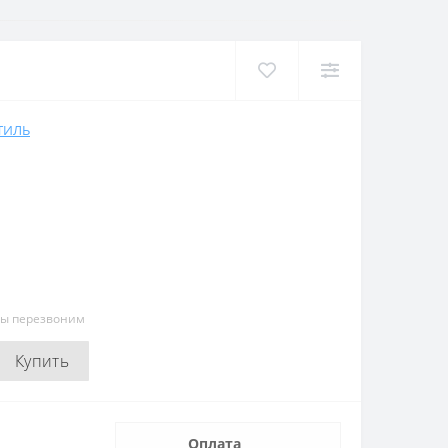
ТИЛЬ
мы перезвоним
Купить
Оплата