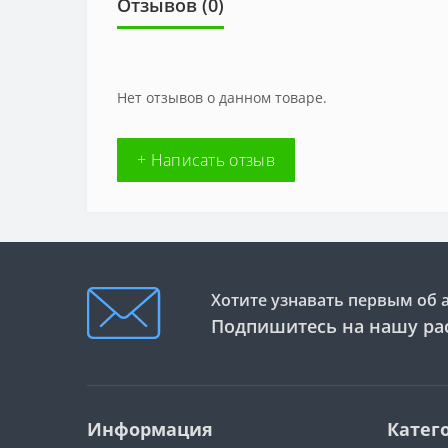
Отзывов (0)
Нет отзывов о данном товаре.
+ Написать отзыв
Хотите узнавать первым об 
Подпишитесь на нашу ра
Информация
Катег