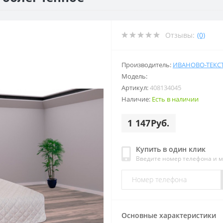
Отзывы:
(0)
Производитель:
ИВАНОВО-ТЕКС
Модель:
Артикул:
408134045
Наличие:
Есть в наличии
1 147Руб.
Купить в один клик
Введите номер телефона и 
Основные характеристики