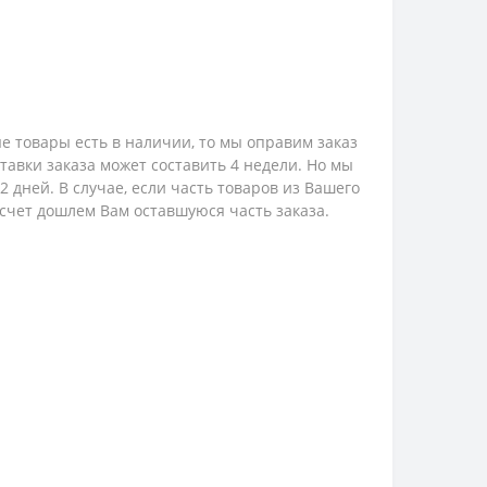
е товары есть в наличии, то мы оправим заказ
ставки заказа может составить 4 недели. Но мы
 дней. В случае, если часть товаров из Вашего
 счет дошлем Вам оставшуюся часть заказа.