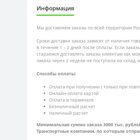
Информация
Мы доставляем заказы по всей территории Рос
Сроки доставки заказа зависят от наличия тов
в течение 1 – 2 дней после оплаты. Если зака
стараемся доставлять заказы клиентам как мож
заказа через 2 недели не поступила на склад,
Способы оплаты:
Оплата при получении ( только при повт
Онлайн-оплата картой
Оплата в терминале
Безналичный расчет
Наличный расчет
Минимальная сумма заказа 3000 тыс. рубле
Транспортные компании, по которым о
тпра