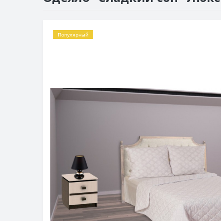
Популярный