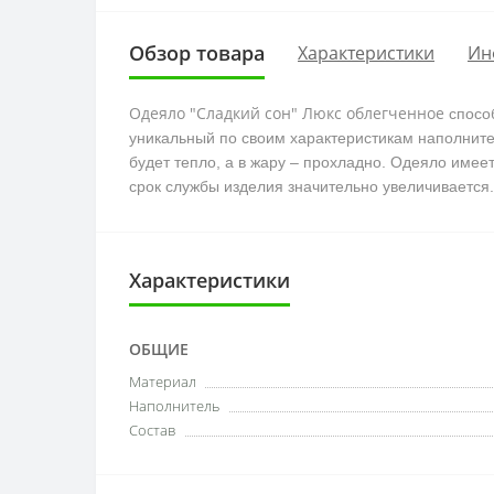
Обзор товара
Характеристики
Ин
Одеяло "Сладкий сон" Люкс облегченное
спосо
уникальный по своим характеристикам наполнит
будет тепло, а в жару – прохладно. Одеяло имее
срок службы изделия значительно увеличивается.
Характеристики
ОБЩИЕ
Материал
Наполнитель
Состав