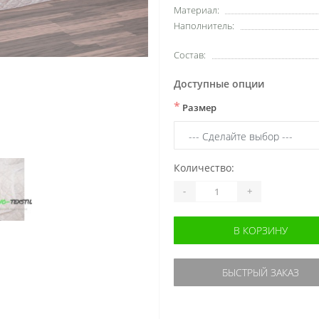
Материал:
Наполнитель:
Состав:
Доступные опции
*
Размер
Количество:
-
+
В КОРЗИНУ
БЫСТРЫЙ ЗАКАЗ