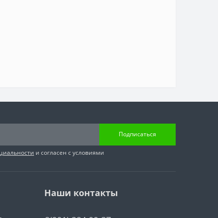
Подписаться
циальности
и согласен с условиями
Наши контакты