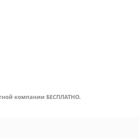
ртной компании БЕСПЛАТНО.