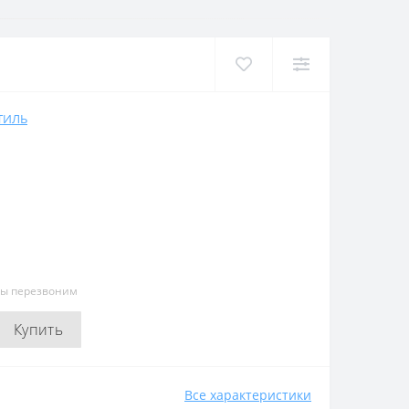
ТИЛЬ
мы перезвоним
Купить
Все характеристики