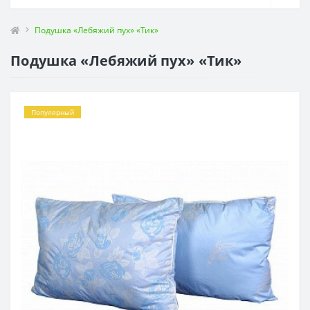
Подушка «Лебяжий пух» «Тик»
Подушка «Лебяжий пух» «Тик»
Популярный