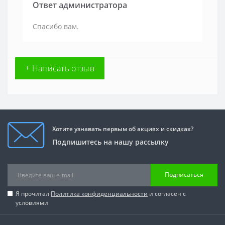
Ответ администратора
Спасибо вам.
+ Написать отзыв
Хотите узнавать первым об акциях и скидках?
Подпишитесь на нашу рассылку
Подписаться
Я прочитал
Политика конфиденциальности
и согласен с
условиями