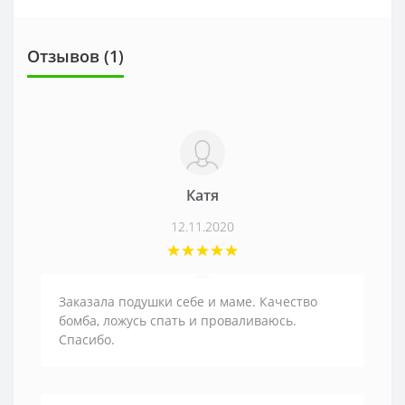
Отзывов (1)
Катя
12.11.2020
Заказала подушки себе и маме. Качество
бомба, ложусь спать и проваливаюсь.
Спасибо.