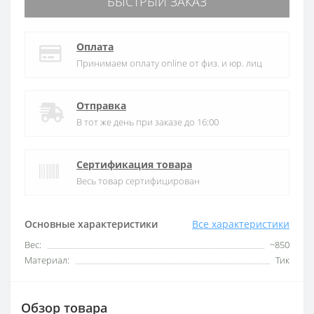
БЫСТРЫЙ ЗАКАЗ
Оплата
Принимаем оплату online от физ. и юр. лиц
Отправка
В тот же день при заказе до 16:00
Сертификация товара
Весь товар сертифицирован
Основные характеристики
Все характеристики
Вес:
~850
Материал:
Тик
Обзор товара