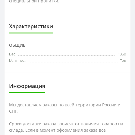
специальной пропитки.
Характеристики
ОБЩИЕ
Вес
~850
Материал
Тик
Информация
Мы доставляем заказы по всей территории России и
СНГ.
Сроки доставки заказа зависят от наличия товаров на
складе. Если в момент оформления заказа все