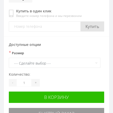
Купить в один клик
Введите номер телефона и мы перезвоним
Купить
Доступные опции
*
Размер
Количество:
-
+
В КОРЗИНУ