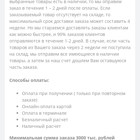
выбранные товары есть в наличии, то мы оправим
заказ в течение 1 – 2 дней после оплаты. Если
заказываемый товар отсутствует на складе, то
максимальный срок доставки заказа может составить 4
недели. Но мы стараемся доставлять заказы клиентам
как можно быстрее, и 90% заказов клиентов
отправляются в течение 1-2 дней. В случае, если часть
товаров из Вашего заказа через 2 недели не поступила
на склад, мы отправим все имеющиеся в наличии
товары, а затем за наш счет дошлем Вам оставшуюся
часть заказа.
Способы оплаты:
Оплата при получении ( только при повторном
заказе)
Онлайн-оплата картой
Оплата в терминале
Безналичный расчет
Наличный расчет
Минимальная сумма заказа 3000 тыс. рублей