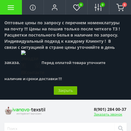
0
0
0
Оптовые цены по запросу с перечнем номенклатуры
на почту !!! Цены на пошив только после четкого ТЗ !
Расцветки постельного белья в наличие по запросу.
Индивидуальный подход к каждому Клиенту !
В
связи с ситуацией в стране цены уточняйте в день
заказа.
Перед оплатой товара уточните
наличие и сроки доставки !!!
Закрыть
8(901) 284 00-37
Заказать звонок