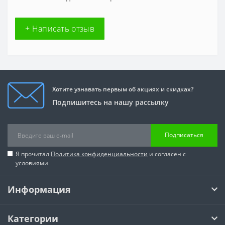
+ Написать отзыв
Хотите узнавать первым об акциях и скидках?
Подпишитесь на нашу рассылку
Подписаться
Я прочитал
Политика конфиденциальности
и согласен с
условиями
Информация
Категории