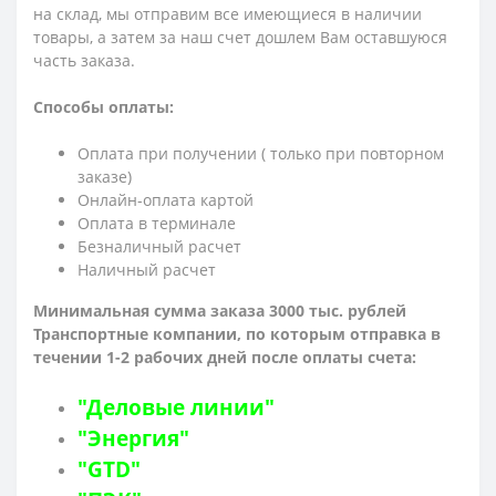
на склад, мы отправим все имеющиеся в наличии
товары, а затем за наш счет дошлем Вам оставшуюся
часть заказа.
Способы оплаты:
Оплата при получении ( только при повторном
заказе)
Онлайн-оплата картой
Оплата в терминале
Безналичный расчет
Наличный расчет
Минимальная сумма заказа 3000 тыс. рублей
Транспортные компании, по которым о
тправка в
течении 1-2 рабочих дней после оплаты счета:
"Деловые линии"
"Энергия"
"GTD"