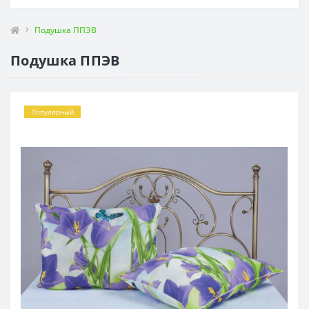
Подушка ППЭВ
Подушка ППЭВ
Популярный