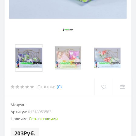
Отзывы:
(0)
Модель:
Артикул:
01318959583
Наличие:
Есть в наличии
203Руб.