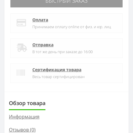
БЫСТРЫЙ ЗАКАЗ
Оплата
Принимаем оплату online от физ. и юр. лиц
Отправка
В тот же день при заказе до 16:00
Сертификация товара
Весь товар сертифицирован
Обзор товара
Информация
Отзывов (0)