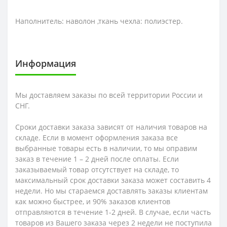
Наполнитель: наволон ,ткань чехла: полиэстер.
Информация
Мы доставляем заказы по всей территории России и
СНГ.
Сроки доставки заказа зависят от наличия товаров на
складе. Если в момент оформления заказа все
выбранные товары есть в наличии, то мы оправим
заказ в течение 1 – 2 дней после оплаты. Если
заказываемый товар отсутствует на складе, то
максимальный срок доставки заказа может составить 4
недели. Но мы стараемся доставлять заказы клиентам
как можно быстрее, и 90% заказов клиентов
отправляются в течение 1-2 дней. В случае, если часть
товаров из Вашего заказа через 2 недели не поступила