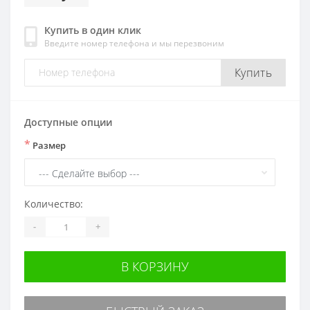
Купить в один клик
Введите номер телефона и мы перезвоним
Купить
Доступные опции
*
Размер
Количество:
-
+
В КОРЗИНУ