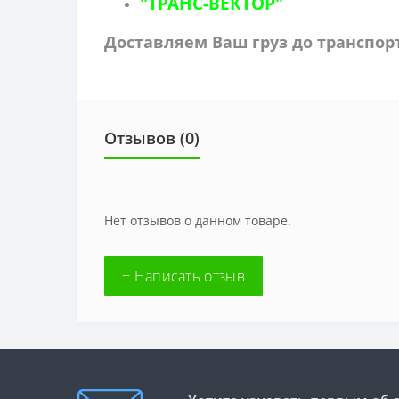
"ТРАНС-ВЕКТОР"
Доставляем Ваш груз до транспо
Отзывов (0)
Нет отзывов о данном товаре.
+ Написать отзыв