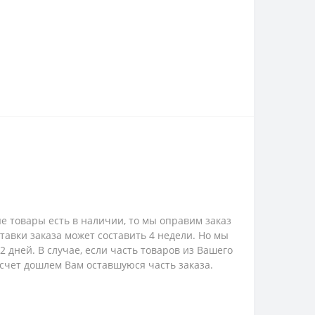
е товары есть в наличии, то мы оправим заказ
ставки заказа может составить 4 недели. Но мы
 дней. В случае, если часть товаров из Вашего
 счет дошлем Вам оставшуюся часть заказа.