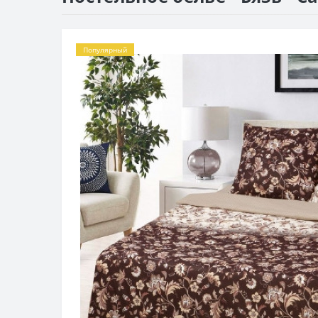
Популярный