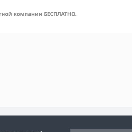
ртной компании БЕСПЛАТНО.