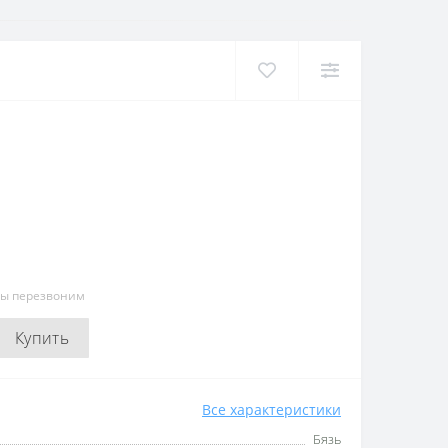
мы перезвоним
Купить
Все характеристики
Бязь