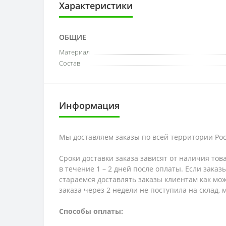
Характеристики
ОБЩИЕ
Материал
Состав
Информация
Мы доставляем заказы по всей территории Рос
Сроки доставки заказа зависят от наличия тов
в течение 1 – 2 дней после оплаты. Если зака
стараемся доставлять заказы клиентам как мож
заказа через 2 недели не поступила на склад,
Способы оплаты: