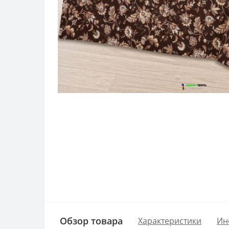
Обзор товара
Характеристики
Ин