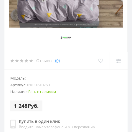
Отзывы:
(0)
Модель:
Артикул:
01831610760
Наличие:
Есть в наличии
1 248Руб.
Купить в один клик
Введите номер телефона и мы перезвоним