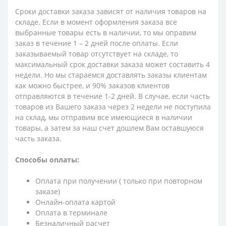
Сроки доставки заказа зависят от наличия товаров на
складе. Если в момент оформления заказа все
выбранные товары есть в наличии, то мы оправим
заказ в течение 1 – 2 дней после оплаты. Если
заказываемый товар отсутствует на складе, то
максимальный срок доставки заказа может составить 4
недели. Но мы стараемся доставлять заказы клиентам
как можно быстрее, и 90% заказов клиентов
отправляются в течение 1-2 дней. В случае, если часть
товаров из Вашего заказа через 2 недели не поступила
на склад, мы отправим все имеющиеся в наличии
товары, а затем за наш счет дошлем Вам оставшуюся
часть заказа.
Способы оплаты:
Оплата при получении ( только при повторном
заказе)
Онлайн-оплата картой
Оплата в терминале
Безналичный расчет