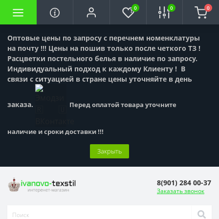
0
0
0
Оптовые цены по запросу с перечнем номенклатуры
на почту !!! Цены на пошив только после четкого ТЗ !
Расцветки постельного белья в наличие по запросу.
Индивидуальный подход к каждому Клиенту !
В
связи с ситуацией в стране цены уточняйте в день
заказа.
Перед оплатой товара уточните
наличие и сроки доставки !!!
Закрыть
8(901) 284 00-37
Заказать звонок