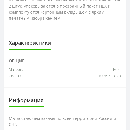
2 штук, упаковываются в прозрачный пакет ПВХ и
комплектуются картонным вкладышем с ярким
печатным изображением.
Характеристики
ОБЩИЕ
Материал
Бязь
Состав
100% Хлопок
Информация
Мы доставляем заказы по всей территории России и
СНГ.