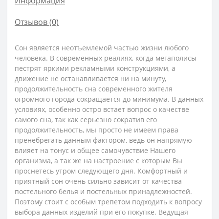
Информация
Отзывов (0)
Сон является неотъемлемой частью жизни любого
человека. В современных реалиях, когда мегаполисы
пестрят яркими рекламными конструкциями, а
движение не останавливается ни на минуту,
продолжительность сна современного жителя
огромного города сокращается до минимума. В данных
условиях, особенно остро встает вопрос о качестве
самого сна, так как серьезно сократив его
продолжительность, мы просто не имеем права
пренебрегать данным фактором, ведь он напрямую
влияет на тонус и общее самочувствие Нашего
организма, а так же на настроение с которым Вы
проснетесь утром следующего дня. Комфортный и
приятный сон очень сильно зависит от качества
постельного белья и постельных принадлежностей.
Поэтому стоит с особым трепетом подходить к вопросу
выбора данных изделий при его покупке. Ведущая