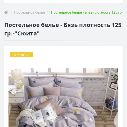
Постельное белье
Постельное белье - Бязь плотность 125 гр.-"
Постельное белье - Бязь плотность 125
гр.-"Сюита"
Популярный