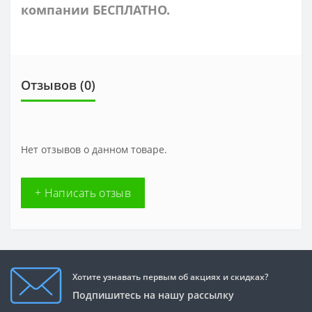
компании БЕСПЛАТНО.
Отзывов (0)
Нет отзывов о данном товаре.
+ Написать отзыв
Хотите узнавать первым об акциях и скидках?
Подпишитесь на нашу рассылку