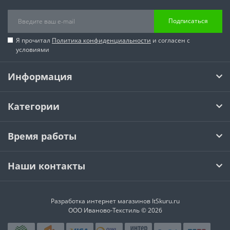
Подписаться
Я прочитал
Политика конфиденциальности
и согласен с
условиями
Информация
Категории
Время работы
Наши контакты
Разработка интернет магазинов
ItSkuru.ru
ООО Иваново-Текстиль © 2026