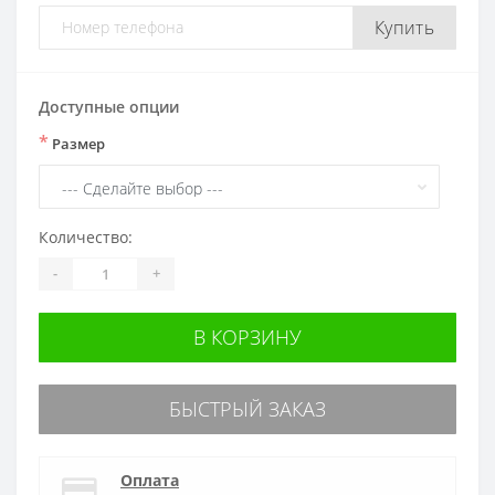
Купить
Доступные опции
*
Размер
Количество:
-
+
В КОРЗИНУ
БЫСТРЫЙ ЗАКАЗ
Оплата