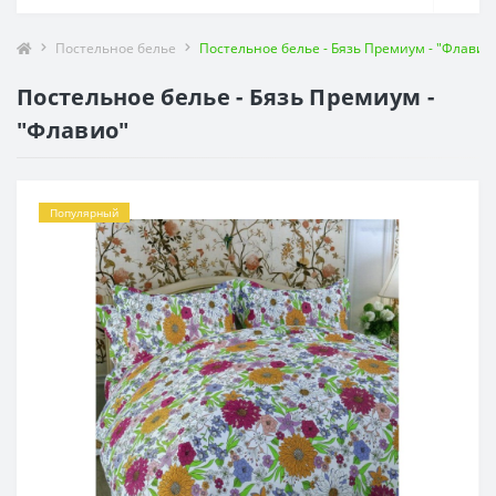
Постельное белье
Постельное белье - Бязь Премиум - "Флавио
Постельное белье - Бязь Премиум -
"Флавио"
Популярный