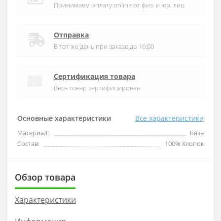
Принимаем оплату online от физ. и юр. лиц
Отправка
В тот же день при заказе до 16:00
Сертификация товара
Весь товар сертифицирован
Основные характеристики
Все характеристики
Материал:
Бязь
Состав:
100% Хлопок
Обзор товара
Характеристики