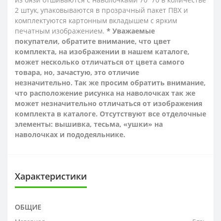
2 штук,
упаковываются в прозрачный пакет ПВХ и
комплектуются картонным вкладышем с ярким
печатным изображением.
* Уважаемые
покупатели, обратите внимание, что цвет
комплекта, на изображении в нашем каталоге,
может несколько отличаться от цвета самого
товара, но, зачастую, это отличие
незначительно. Так же просим обратить внимание,
что расположение рисунка на наволочках так же
может незначительно отличаться от изображения
комплекта в каталоге. Отсутствуют все отделочные
элементы: вышивка, тесьма, «ушки» на
наволочках и пододеяльнике.
Характеристики
ОБЩИЕ