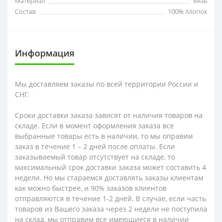
Материал
Бязь
Состав
100% Хлопок
Информация
Мы доставляем заказы по всей территории России и
СНГ.
Сроки доставки заказа зависят от наличия товаров на
складе. Если в момент оформления заказа все
выбранные товары есть в наличии, то мы оправим
заказ в течение 1 – 2 дней после оплаты. Если
заказываемый товар отсутствует на складе, то
максимальный срок доставки заказа может составить 4
недели. Но мы стараемся доставлять заказы клиентам
как можно быстрее, и 90% заказов клиентов
отправляются в течение 1-2 дней. В случае, если часть
товаров из Вашего заказа через 2 недели не поступила
на склад, мы отправим все имеющиеся в наличии