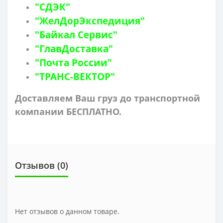
"СДЭК"
"ЖелДорЭкспедиция"
"Байкал Сервис"
"ГлавДоставка"
"Почта России"
"ТРАНС-ВЕКТОР"
Доставляем Ваш груз до транспортной
компании БЕСПЛАТНО.
Отзывов (0)
Нет отзывов о данном товаре.