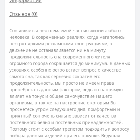
Информация
Отзывов (0)
Сон является неотъемлемой частью жизни любого
человека. В современных реалиях, когда мегаполисы
пестрят яркими рекламными конструкциями, а
движение не останавливается ни на минуту,
продолжительность сна современного жителя
огромного города сокращается до минимума. В данных
условиях, особенно остро встает вопрос о качестве
самого сна, так как серьезно сократив его
продолжительность, мы просто не имеем права
пренебрегать данным фактором, ведь он напрямую
влияет на тонус и общее самочувствие Нашего
организма, а так же на настроение с которым Вы
проснетесь утром следующего дня. Комфортный и
приятный сон очень сильно зависит от качества
постельного белья и постельных принадлежностей.
Поэтому стоит с особым трепетом подходить к вопросу
выбора данных изделий при его покупке. Ведущая