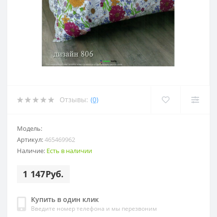
Отзывы:
(0)
Модель:
Артикул:
465469962
Наличие:
Есть в наличии
1 147Руб.
Купить в один клик
Введите номер телефона и мы перезвоним