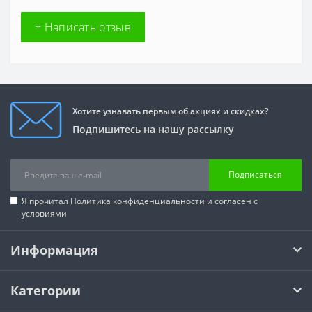
+ Написать отзыв
Хотите узнавать первым об акциях и скидках?
Подпишитесь на нашу рассылку
Подписаться
Я прочитал
Политика конфиденциальности
и согласен с
условиями
Информация
Категории