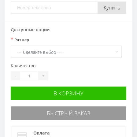
Купить
Доступные опции
*
Размер
Количество:
-
+
В КОРЗИНУ
БЫСТРЫЙ ЗАКАЗ
Оплата