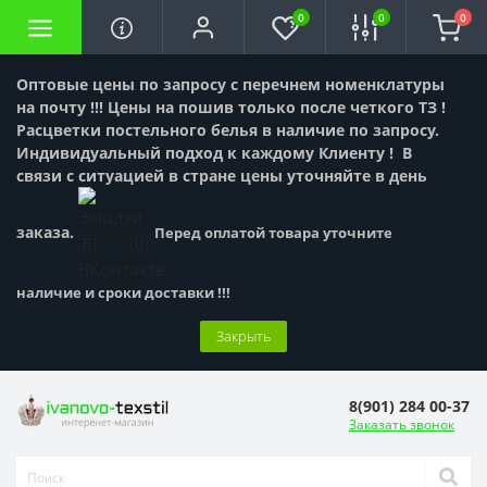
0
0
0
Оптовые цены по запросу с перечнем номенклатуры
на почту !!! Цены на пошив только после четкого ТЗ !
Расцветки постельного белья в наличие по запросу.
Индивидуальный подход к каждому Клиенту !
В
связи с ситуацией в стране цены уточняйте в день
заказа.
Перед оплатой товара уточните
наличие и сроки доставки !!!
Закрыть
8(901) 284 00-37
Заказать звонок