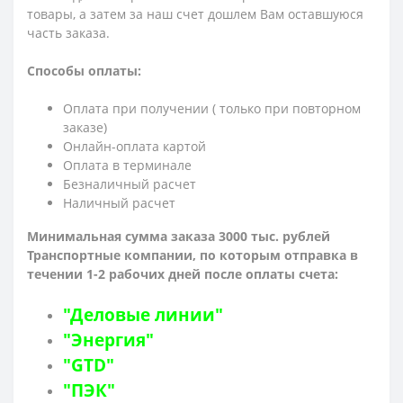
товары, а затем за наш счет дошлем Вам оставшуюся
часть заказа.
Способы оплаты:
Оплата при получении ( только при повторном
заказе)
Онлайн-оплата картой
Оплата в терминале
Безналичный расчет
Наличный расчет
Минимальная сумма заказа 3000 тыс. рублей
Транспортные компании, по которым о
тправка в
течении 1-2 рабочих дней после оплаты счета:
"Деловые линии"
"Энергия"
"GTD"
"ПЭК"