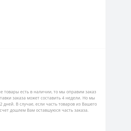
е товары есть в наличии, то мы оправим заказ
ставки заказа может составить 4 недели. Но мы
 дней. В случае, если часть товаров из Вашего
 счет дошлем Вам оставшуюся часть заказа.