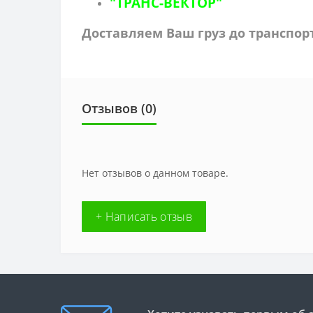
"ТРАНС-ВЕКТОР"
Доставляем Ваш груз до транспо
Отзывов (0)
Нет отзывов о данном товаре.
+ Написать отзыв