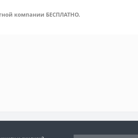
ртной компании БЕСПЛАТНО.