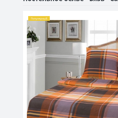
Популярный