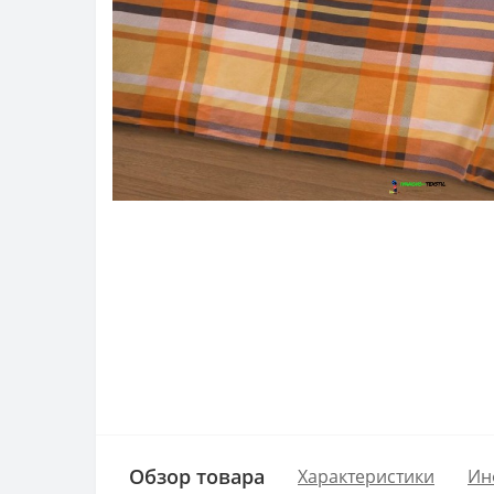
Обзор товара
Характеристики
Ин