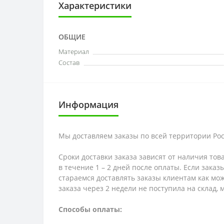
Характеристики
ОБЩИЕ
Материал
Состав
Информация
Мы доставляем заказы по всей территории Рос
Сроки доставки заказа зависят от наличия тов
в течение 1 – 2 дней после оплаты. Если зака
стараемся доставлять заказы клиентам как мож
заказа через 2 недели не поступила на склад,
Способы оплаты: