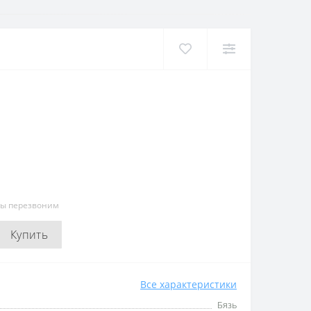
мы перезвоним
Купить
Все характеристики
Бязь