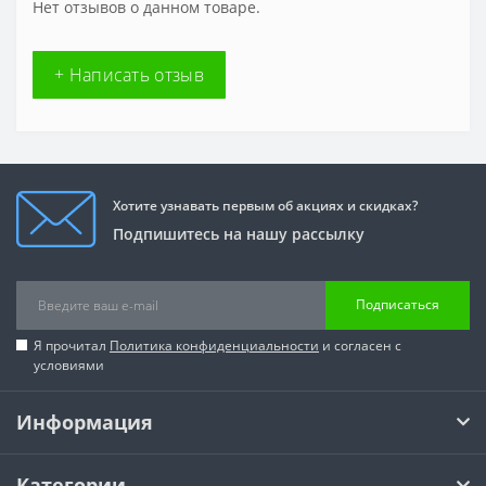
Нет отзывов о данном товаре.
+ Написать отзыв
Хотите узнавать первым об акциях и скидках?
Подпишитесь на нашу рассылку
Подписаться
Я прочитал
Политика конфиденциальности
и согласен с
условиями
Информация
Категории