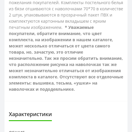
пожелания покупателей.
Комплекты постельного белья
из
бязи
отшиваются с наволочками 70*70 в количестве
2 штук, упаковываются в прозрачный пакет ПВХ и
комплектуются картонным вкладышем с ярким
печатным изображением.
* Уважаемые
покупатели, обратите внимание, что цвет
комплекта, на изображении в нашем каталоге,
может несколько отличаться от цвета самого
товара, но, зачастую, это отличие
незначительно. Так же просим обратить внимание,
что расположение рисунка на наволочках так же
может незначительно отличаться от изображения
комплекта в каталоге. Отсутствуют все отделочные
элементы: вышивка, тесьма, «ушки» на
наволочках и пододеяльнике.
Характеристики