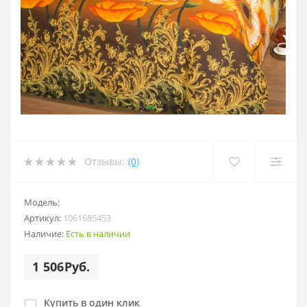
Отзывы:
(0)
Модель:
Артикул:
1061685453
Наличие:
Есть в наличии
1 506Руб.
Купить в один клик