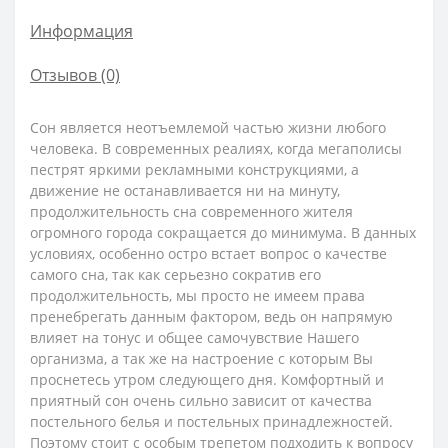
Информация
Отзывов (0)
Сон является неотъемлемой частью жизни любого
человека. В современных реалиях, когда мегаполисы
пестрят яркими рекламными конструкциями, а
движение не останавливается ни на минуту,
продолжительность сна современного жителя
огромного города сокращается до минимума. В данных
условиях, особенно остро встает вопрос о качестве
самого сна, так как серьезно сократив его
продолжительность, мы просто не имеем права
пренебрегать данным фактором, ведь он напрямую
влияет на тонус и общее самочувствие Нашего
организма, а так же на настроение с которым Вы
проснетесь утром следующего дня. Комфортный и
приятный сон очень сильно зависит от качества
постельного белья и постельных принадлежностей.
Поэтому стоит с особым трепетом подходить к вопросу