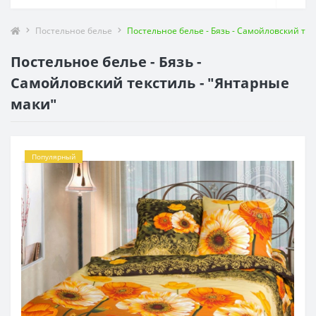
Постельное белье
Постельное белье - Бязь - Самойловский тек
Постельное белье - Бязь -
Самойловский текстиль - "Янтарные
маки"
Популярный