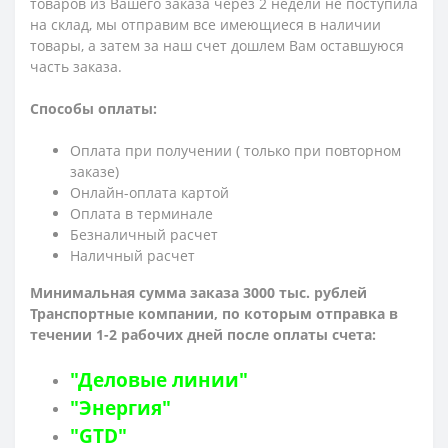
товаров из Вашего заказа через 2 недели не поступила
на склад, мы отправим все имеющиеся в наличии
товары, а затем за наш счет дошлем Вам оставшуюся
часть заказа.
Способы оплаты:
Оплата при получении ( только при повторном
заказе)
Онлайн-оплата картой
Оплата в терминале
Безналичный расчет
Наличный расчет
Минимальная сумма заказа 3000 тыс. рублей
Транспортные компании, по которым о
тправка в
течении 1-2 рабочих дней после оплаты счета:
"Деловые линии"
"Энергия"
"GTD"