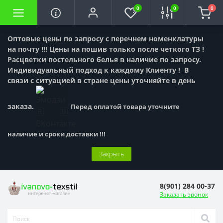
0
0
0
Оптовые цены по запросу с перечнем номенклатуры
на почту !!! Цены на пошив только после четкого ТЗ !
Расцветки постельного белья в наличие по запросу.
Индивидуальный подход к каждому Клиенту !
В
связи с ситуацией в стране цены уточняйте в день
заказа.
Перед оплатой товара уточните
наличие и сроки доставки !!!
Закрыть
8(901) 284 00-37
Заказать звонок