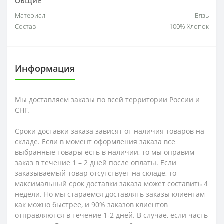
ОБЩИЕ
Материал
Бязь
Состав
100% Хлопок
Информация
Мы доставляем заказы по всей территории России и
СНГ.
Сроки доставки заказа зависят от наличия товаров на
складе. Если в момент оформления заказа все
выбранные товары есть в наличии, то мы оправим
заказ в течение 1 – 2 дней после оплаты. Если
заказываемый товар отсутствует на складе, то
максимальный срок доставки заказа может составить 4
недели. Но мы стараемся доставлять заказы клиентам
как можно быстрее, и 90% заказов клиентов
отправляются в течение 1-2 дней. В случае, если часть