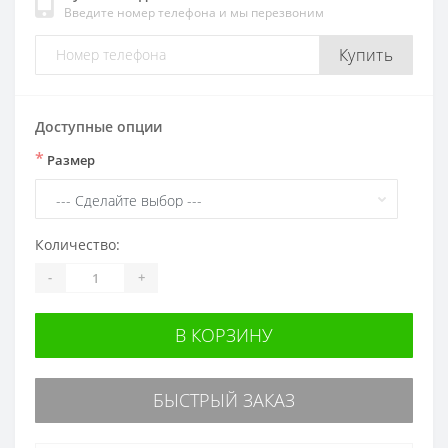
Введите номер телефона и мы перезвоним
Купить
Доступные опции
*
Размер
Количество:
-
+
В КОРЗИНУ
БЫСТРЫЙ ЗАКАЗ