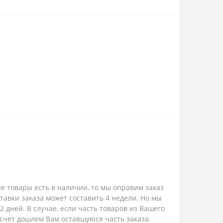
е товары есть в наличии, то мы оправим заказ
ставки заказа может составить 4 недели. Но мы
 дней. В случае, если часть товаров из Вашего
 счет дошлем Вам оставшуюся часть заказа.