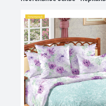
Популярный