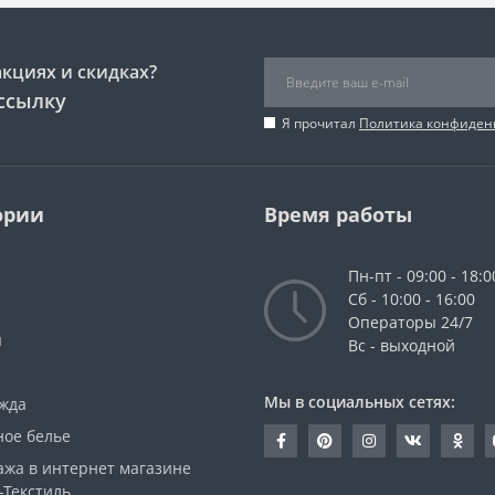
акциях и скидках?
ссылку
Я прочитал
Политика конфиден
ории
Время работы
Пн-пт - 09:00 - 18:0
Сб - 10:00 - 16:00
Операторы 24/7
ы
Вс - выходной
Мы в социальных сетях:
жда
ное белье
ажа в интернет магазине
-Текстиль