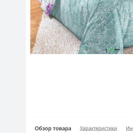
Обзор товара
Характеристики
Ин