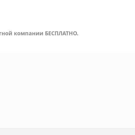
ртной компании БЕСПЛАТНО.