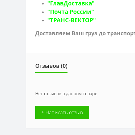
"ГлавДоставка"
"Почта России"
"ТРАНС-ВЕКТОР"
Доставляем Ваш груз до транспо
Отзывов (0)
Нет отзывов о данном товаре.
+ Написать отзыв