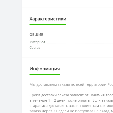
Характеристики
ОБЩИЕ
Материал
Состав
Информация
Мы доставляем заказы по всей территории Рос
Сроки доставки заказа зависят от наличия тов
в течение 1 – 2 дней после оплаты. Если зака
стараемся доставлять заказы клиентам как мож
заказа через 2 недели не поступила на склад,