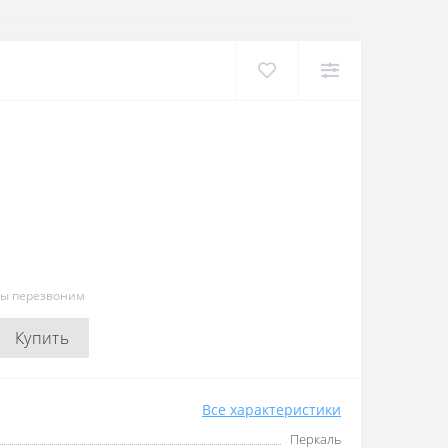
мы перезвоним
Купить
Все характеристики
Перкаль