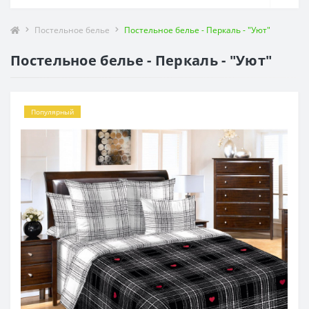
Постельное белье
Постельное белье - Перкаль - "Уют"
Постельное белье - Перкаль - "Уют"
Популярный