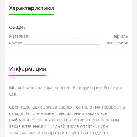
Характеристики
ОБЩИЕ
Материал
Перкаль
Состав
100% Хлопок
Информация
Мы доставляем заказы по всей территории России и
СНГ.
Сроки доставки заказа зависят от наличия товаров на
складе. Если в момент оформления заказа все
выбранные товары есть в наличии, то мы оправим
заказ в течение 1 – 2 дней после оплаты. Если
заказываемый товар отсутствует на складе, то