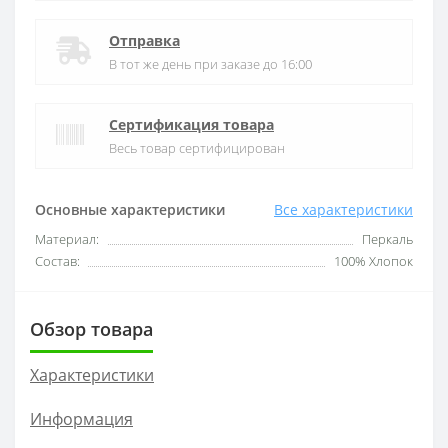
Отправка
В тот же день при заказе до 16:00
Сертификация товара
Весь товар сертифицирован
Основные характеристики
Все характеристики
Материал:
Перкаль
Состав:
100% Хлопок
Обзор товара
Характеристики
Информация