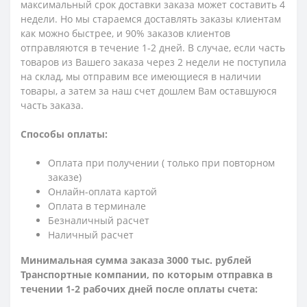
максимальный срок доставки заказа может составить 4
недели. Но мы стараемся доставлять заказы клиентам
как можно быстрее, и 90% заказов клиентов
отправляются в течение 1-2 дней. В случае, если часть
товаров из Вашего заказа через 2 недели не поступила
на склад, мы отправим все имеющиеся в наличии
товары, а затем за наш счет дошлем Вам оставшуюся
часть заказа.
Способы оплаты:
Оплата при получении ( только при повторном
заказе)
Онлайн-оплата картой
Оплата в терминале
Безналичный расчет
Наличный расчет
Минимальная сумма заказа 3000 тыс. рублей
Транспортные компании, по которым о
тправка в
течении 1-2 рабочих дней после оплаты счета: