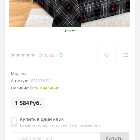
Отзывы:
(0)
Модель:
Артикул:
1838802982
Наличие:
Есть в наличии
1 584Руб.
Купить в один клик
Введите номер телефона и мы перезвоним
Купить