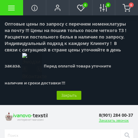
0
0
0
Оптовые цены по запросу с перечнем номенклатуры
на почту !!! Цены на пошив только после четкого ТЗ !
Расцветки постельного белья в наличие по запросу.
Индивидуальный подход к каждому Клиенту !
В
связи с ситуацией в стране цены уточняйте в день
заказа.
Перед оплатой товара уточните
наличие и сроки доставки !!!
Закрыть
8(901) 284 00-37
Заказать звонок