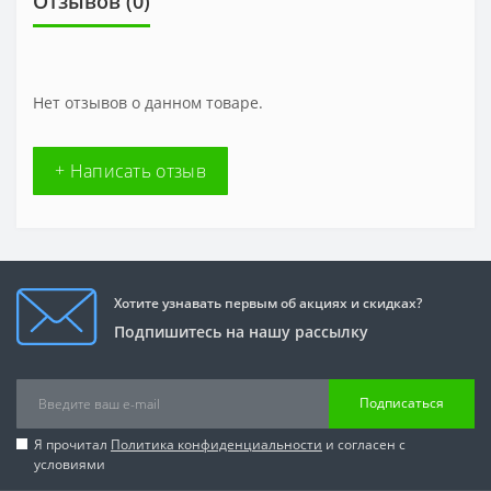
Отзывов (0)
Нет отзывов о данном товаре.
+ Написать отзыв
Хотите узнавать первым об акциях и скидках?
Подпишитесь на нашу рассылку
Подписаться
Я прочитал
Политика конфиденциальности
и согласен с
условиями