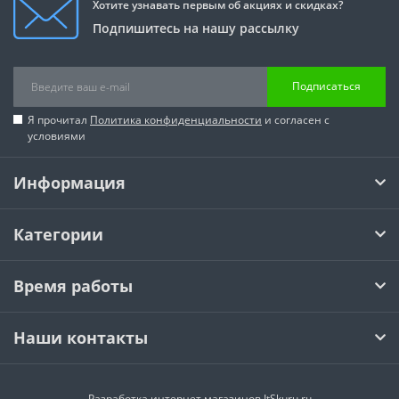
Хотите узнавать первым об акциях и скидках?
Подпишитесь на нашу рассылку
Подписаться
Я прочитал
Политика конфиденциальности
и согласен с
условиями
Информация
Категории
Время работы
Наши контакты
Разработка интернет магазинов
ItSkuru.ru