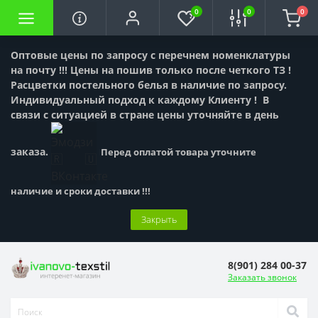
0
0
0
Оптовые цены по запросу с перечнем номенклатуры
на почту !!! Цены на пошив только после четкого ТЗ !
Расцветки постельного белья в наличие по запросу.
Индивидуальный подход к каждому Клиенту !
В
связи с ситуацией в стране цены уточняйте в день
заказа.
Перед оплатой товара уточните
наличие и сроки доставки !!!
Закрыть
8(901) 284 00-37
Заказать звонок