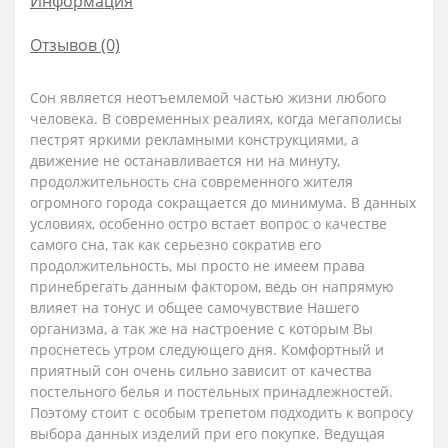
Информация
Отзывов (0)
Сон является неотъемлемой частью жизни любого
человека. В современных реалиях, когда мегаполисы
пестрят яркими рекламными конструкциями, а
движение не останавливается ни на минуту,
продолжительность сна современного жителя
огромного города сокращается до минимума. В данных
условиях, особенно остро встает вопрос о качестве
самого сна, так как серьезно сократив его
продолжительность, мы просто не имеем права
принебрегать данным фактором, ведь он напрямую
влияет на тонус и общее самочувствие Нашего
организма, а так же на настроение с которым Вы
проснетесь утром следующего дня. Комфортный и
приятный сон очень сильно зависит от качества
постельного белья и постельных принадлежностей.
Поэтому стоит с особым трепетом подходить к вопросу
выбора данных изделий при его покупке. Ведущая