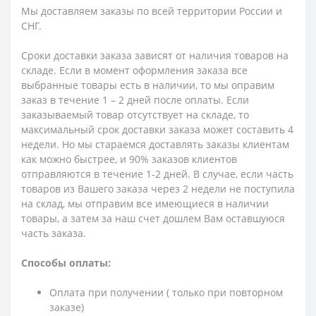
Мы доставляем заказы по всей территории России и
СНГ.
Сроки доставки заказа зависят от наличия товаров на
складе. Если в момент оформления заказа все
выбранные товары есть в наличии, то мы оправим
заказ в течение 1 – 2 дней после оплаты. Если
заказываемый товар отсутствует на складе, то
максимальный срок доставки заказа может составить 4
недели. Но мы стараемся доставлять заказы клиентам
как можно быстрее, и 90% заказов клиентов
отправляются в течение 1-2 дней. В случае, если часть
товаров из Вашего заказа через 2 недели не поступила
на склад, мы отправим все имеющиеся в наличии
товары, а затем за наш счет дошлем Вам оставшуюся
часть заказа.
Способы оплаты:
Оплата при получении ( только при повторном
заказе)