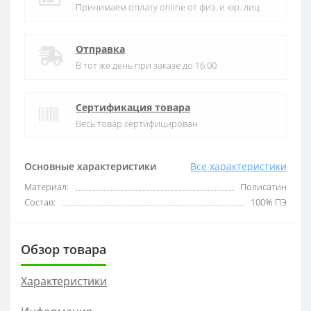
Принимаем оплату online от физ. и юр. лиц
Отправка
В тот же день при заказе до 16:00
Сертификация товара
Весь товар сертифицирован
Основные характеристики
Все характеристики
Материал:
Полисатин
Состав:
100% ПЭ
Обзор товара
Характеристики