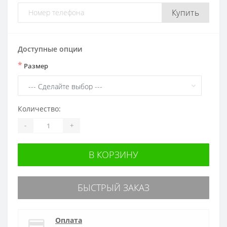
Купить
Доступные опции
*
Размер
Количество:
-
+
В КОРЗИНУ
БЫСТРЫЙ ЗАКАЗ
Оплата