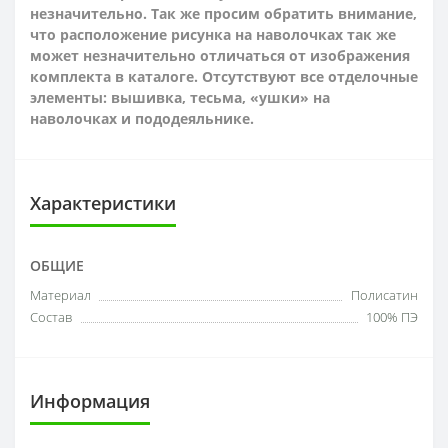
незначительно. Так же просим обратить внимание,
что расположение рисунка на наволочках так же
может незначительно отличаться от изображения
комплекта в каталоге. Отсутствуют все отделочные
элементы: вышивка, тесьма, «ушки» на
наволочках и пододеяльнике.
Характеристики
ОБЩИЕ
Материал
Полисатин
Состав
100% ПЭ
Информация