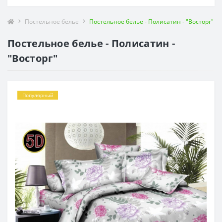
Постельное белье
Постельное белье - Полисатин - "Восторг"
Постельное белье - Полисатин -
"Восторг"
Популярный