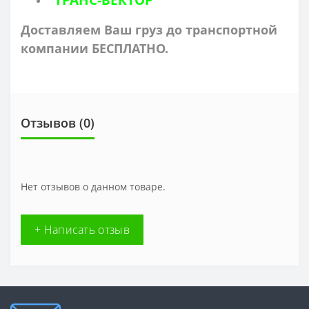
Доставляем Ваш груз до транспортной
компании БЕСПЛАТНО.
Отзывов (0)
Нет отзывов о данном товаре.
+ Написать отзыв