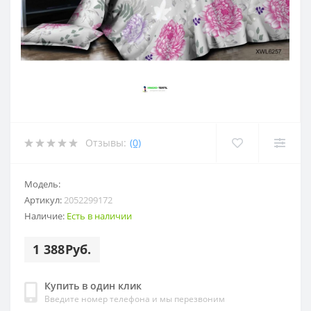
Отзывы:
(0)
Модель:
Артикул:
2052299172
Наличие:
Есть в наличии
1 388Руб.
Купить в один клик
Введите номер телефона и мы перезвоним