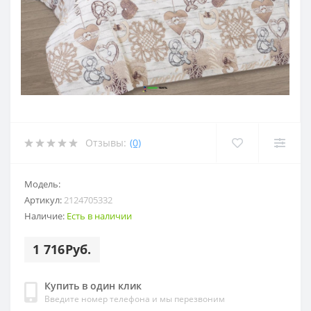
Отзывы:
(0)
Модель:
Артикул:
2124705332
Наличие:
Есть в наличии
1 716Руб.
Купить в один клик
Введите номер телефона и мы перезвоним