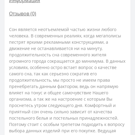
Информация
Отзывов (0)
Сон является неотъемлемой частью жизни любого
человека. В современных реалиях, когда мегаполисы
пестрят яркими рекламными конструкциями, а
движение не останавливается ни на минуту,
продолжительность сна современного жителя
огромного города сокращается до минимума. В данных
условиях, особенно остро встает вопрос о качестве
самого сна, так как серьезно сократив его
продолжительность, мы просто не имеем права
пренебрегать данным фактором, ведь он напрямую
влияет на тонус и общее самочувствие Нашего
организма, а так же на настроение с которым Вы
проснетесь утром следующего дня. Комфортный и
приятный сон очень сильно зависит от качества
постельного белья и постельных принадлежностей.
Поэтому стоит с особым трепетом подходить к вопросу
выбора данных изделий при его покупке. Ведущая