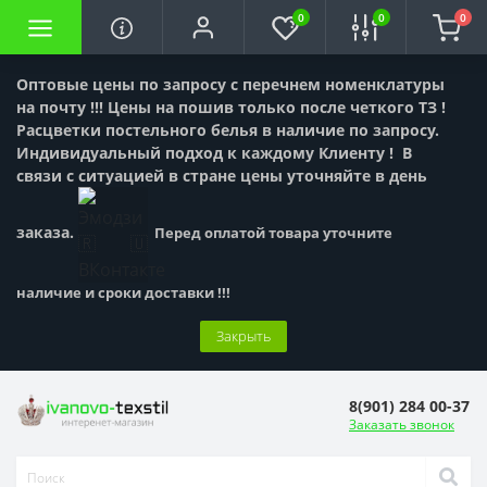
0
0
0
Оптовые цены по запросу с перечнем номенклатуры
на почту !!! Цены на пошив только после четкого ТЗ !
Расцветки постельного белья в наличие по запросу.
Индивидуальный подход к каждому Клиенту !
В
связи с ситуацией в стране цены уточняйте в день
заказа.
Перед оплатой товара уточните
наличие и сроки доставки !!!
Закрыть
8(901) 284 00-37
Заказать звонок