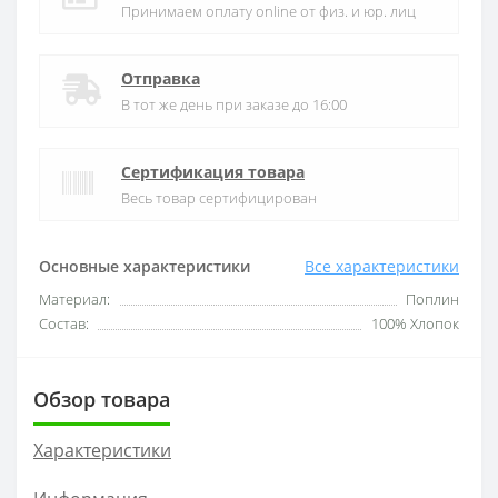
Принимаем оплату online от физ. и юр. лиц
Отправка
В тот же день при заказе до 16:00
Сертификация товара
Весь товар сертифицирован
Основные характеристики
Все характеристики
Материал:
Поплин
Состав:
100% Хлопок
Обзор товара
Характеристики