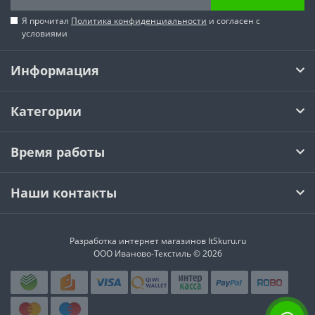
Я прочитал
Политика конфиденциальности
и согласен с
условиями
Информация
Категории
Время работы
Наши контакты
Разработка интернет магазинов
ItSkuru.ru
ООО Иваново-Текстиль © 2026