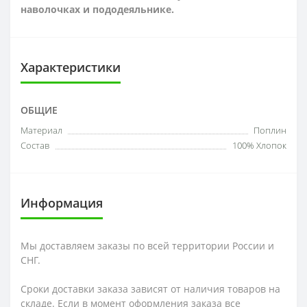
наволочках и пододеяльнике.
Характеристики
ОБЩИЕ
Материал
Поплин
Состав
100% Хлопок
Информация
Мы доставляем заказы по всей территории России и
СНГ.
Сроки доставки заказа зависят от наличия товаров на
складе. Если в момент оформления заказа все