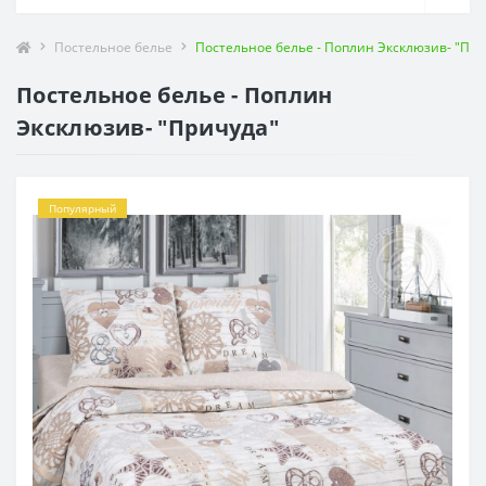
Постельное белье
Постельное белье - Поплин Эксклюзив- "При
Постельное белье - Поплин
Эксклюзив- "Причуда"
Популярный