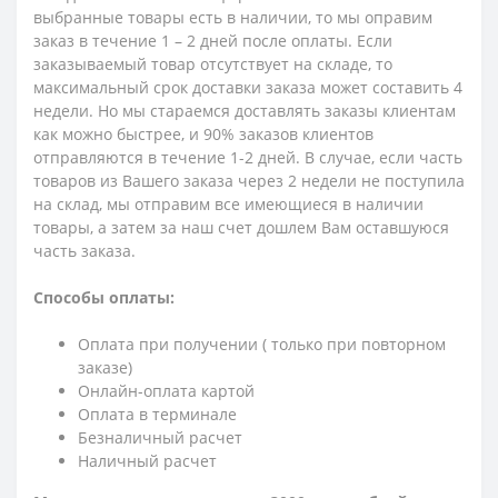
выбранные товары есть в наличии, то мы оправим
заказ в течение 1 – 2 дней после оплаты. Если
заказываемый товар отсутствует на складе, то
максимальный срок доставки заказа может составить 4
недели. Но мы стараемся доставлять заказы клиентам
как можно быстрее, и 90% заказов клиентов
отправляются в течение 1-2 дней. В случае, если часть
товаров из Вашего заказа через 2 недели не поступила
на склад, мы отправим все имеющиеся в наличии
товары, а затем за наш счет дошлем Вам оставшуюся
часть заказа.
Способы оплаты:
Оплата при получении ( только при повторном
заказе)
Онлайн-оплата картой
Оплата в терминале
Безналичный расчет
Наличный расчет