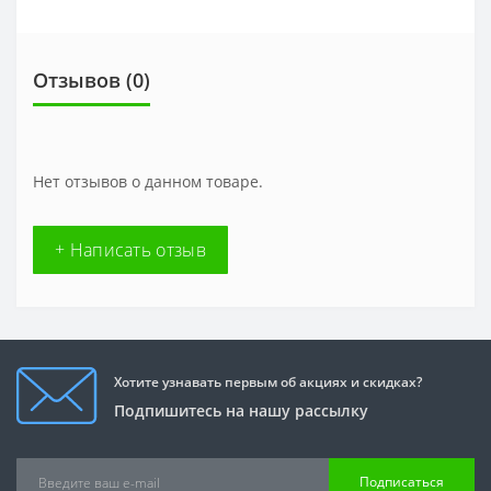
Отзывов (0)
Нет отзывов о данном товаре.
+ Написать отзыв
Хотите узнавать первым об акциях и скидках?
Подпишитесь на нашу рассылку
Подписаться