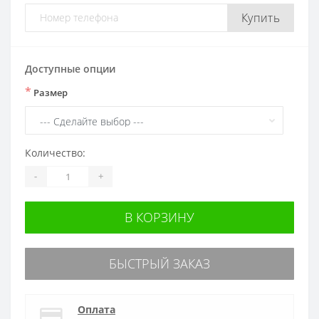
Купить
Доступные опции
*
Размер
Количество:
-
+
В КОРЗИНУ
БЫСТРЫЙ ЗАКАЗ
Оплата