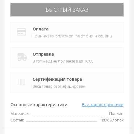
БЫСТРЫЙ ЗАКАЗ
Оплата
Принимаем оплату online от физ. и юр. лиц
Отправка
В тот же день при заказе до 16:00
Сертификация товара
Весь товар сертифицирован
Основные характеристики
Все характеристики
Материал:
Поплин
Состав:
100% Хлопок