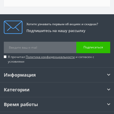
Хотите узнавать первым об акциях и скидках?
Подпишитесь на нашу рассылку
Подписаться
Я прочитал
Политика конфиденциальности
и согласен с
условиями
Информация
Категории
Время работы