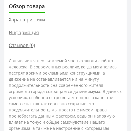
Обзор товара
Характеристики
Информация
Отзывов (0)
Сон является неотъемлемой частью жизни любого
человека. В современных реалиях, когда мегаполисы
пестрят яркими рекламными конструкциями, а
движение не останавливается ни на минуту,
продолжительность сна современного жителя
огромного города сокращается до минимума. В данных
условиях, особенно остро встает вопрос о качестве
самого сна, так как серьезно сократив его
продолжительность, мы просто не имеем права
пренебрегать данным фактором, ведь он напрямую
влияет на тонус и общее самочувствие Нашего
организма, а так же на настроение с которым Вы