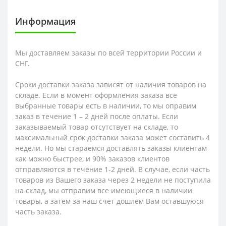
Информация
Мы доставляем заказы по всей территории России и
СНГ.
Сроки доставки заказа зависят от наличия товаров на
складе. Если в момент оформления заказа все
выбранные товары есть в наличии, то мы оправим
заказ в течение 1 – 2 дней после оплаты. Если
заказываемый товар отсутствует на складе, то
максимальный срок доставки заказа может составить 4
недели. Но мы стараемся доставлять заказы клиентам
как можно быстрее, и 90% заказов клиентов
отправляются в течение 1-2 дней. В случае, если часть
товаров из Вашего заказа через 2 недели не поступила
на склад, мы отправим все имеющиеся в наличии
товары, а затем за наш счет дошлем Вам оставшуюся
часть заказа.