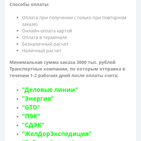
Способы оплаты:
Оплата при получении ( только при повторном
заказе)
Онлайн-оплата картой
Оплата в терминале
Безналичный расчет
Наличный расчет
Минимальная сумма заказа 3000 тыс. рублей
Транспортные компании, по которым о
тправка в
течении 1-2 рабочих дней после оплаты счета:
"Деловые линии"
"Энергия"
"GTD"
"ПЭК"
"СДЭК"
"ЖелДорЭкспедиция"