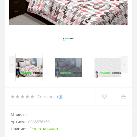
<
>
Отзывы:
(0)
Модель:
Артикул:
0985876150
Наличие:
Есть в наличии