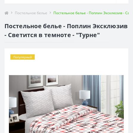
Постельное белье
Постельное белье - Поплин Эксклюзив - Свет
Постельное белье - Поплин Эксклюзив
- Светится в темноте - "Турне"
Популярный