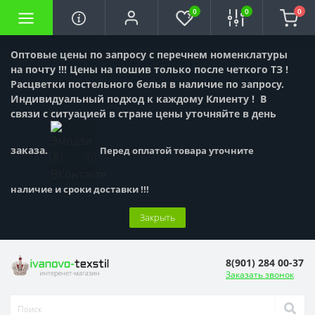
0
0
0
Оптовые цены по запросу с перечнем номенклатуры
на почту !!! Цены на пошив только после четкого ТЗ !
Расцветки постельного белья в наличие по запросу.
Индивидуальный подход к каждому Клиенту !
В
связи с ситуацией в стране цены уточняйте в день
заказа.
Перед оплатой товара уточните
наличие и сроки доставки !!!
Закрыть
8(901) 284 00-37
Заказать звонок