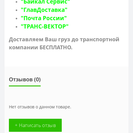
"Байкал Сервис"
"ГлавДоставка"
"Почта России"
"ТРАНС-ВЕКТОР"
Доставляем Ваш груз до транспортной
компании БЕСПЛАТНО.
Отзывов (0)
Нет отзывов о данном товаре.
+ Написать отзыв