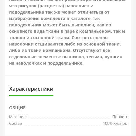
что рисунок (расцветка) наволочек и
пододеяльника так же может отличаться от
изображения комплекта в каталоге, т.е.
пододеяльник может быть выполнен, как из
основного вида ткани в паре с компаньоном, так и
только из основной ткани. Соответственно
наволочки отшиваются либо из основной ткани,
либо из ткани компаньона. Отсутствуют все
отделочные элементы: вышивка, тесьма, «ушки»
на наволочках и пододеяльнике.
Характеристики
ОБЩИЕ
Материал
Поплин
Состав
100% Хлопок