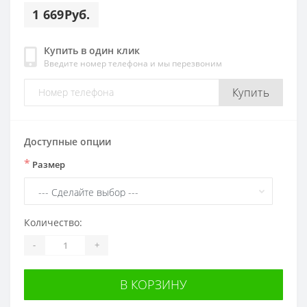
1 669Руб.
Купить в один клик
Введите номер телефона и мы перезвоним
Купить
Доступные опции
*
Размер
Количество:
-
+
В КОРЗИНУ