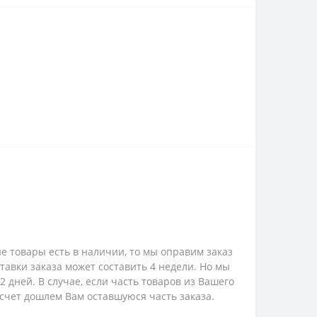
е товары есть в наличии, то мы оправим заказ
ставки заказа может составить 4 недели. Но мы
 дней. В случае, если часть товаров из Вашего
 счет дошлем Вам оставшуюся часть заказа.