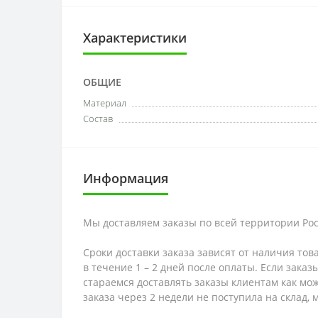
Характеристики
ОБЩИЕ
Материал
Состав
Информация
Мы доставляем заказы по всей территории Рос
Сроки доставки заказа зависят от наличия тов
в течение 1 – 2 дней после оплаты. Если зака
стараемся доставлять заказы клиентам как мож
заказа через 2 недели не поступила на склад,