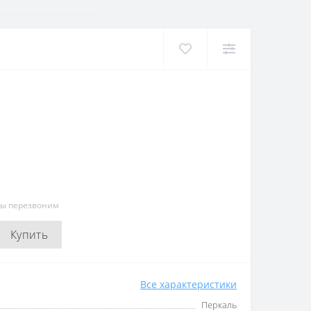
мы перезвоним
Купить
Все характеристики
Перкаль