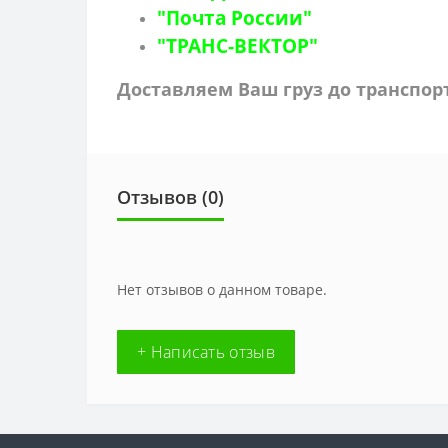
"Почта России"
"ТРАНС-ВЕКТОР"
Доставляем Ваш груз до транспо
Отзывов (0)
Нет отзывов о данном товаре.
+ Написать отзыв