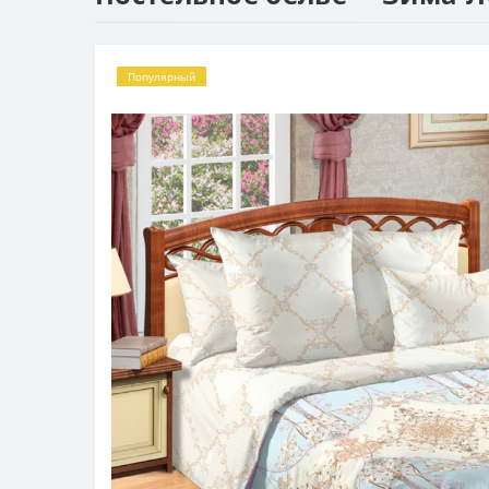
Популярный