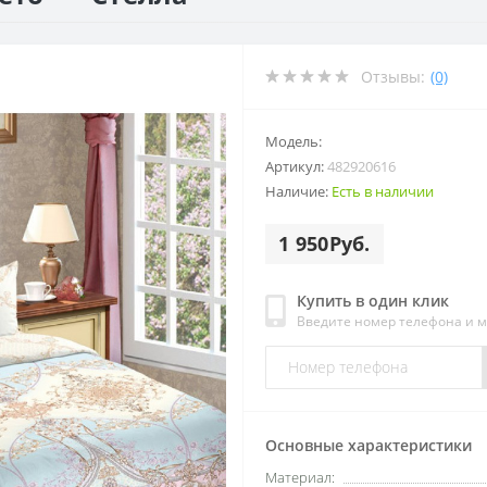
Отзывы:
(0)
Модель:
Артикул:
482920616
Наличие:
Есть в наличии
1 950Руб.
Купить в один клик
Введите номер телефона и 
Основные характеристики
Материал: