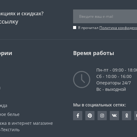
акциях и скидках?
ссылку
Я прочитал
Политика конфиден
ории
Время работы
Пн-пт - 09:00 - 18:0
Сб - 10:00 - 16:00
Операторы 24/7
ы
Вс - выходной
Мы в социальных сетях:
жда
ное белье
ажа в интернет магазине
-Текстиль