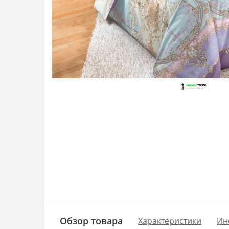
Обзор товара
Характеристики
Ин