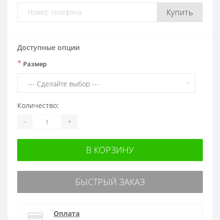
Купить
Доступные опции
*
Размер
Количество:
-
+
В КОРЗИНУ
БЫСТРЫЙ ЗАКАЗ
Оплата