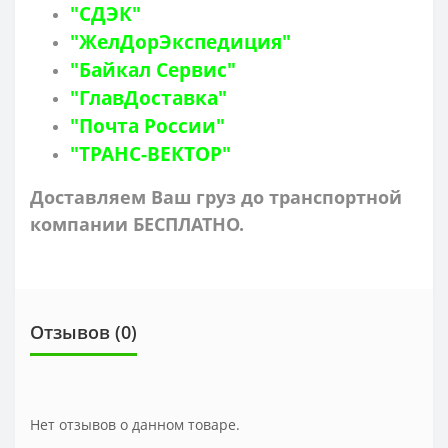
"СДЭК"
"ЖелДорЭкспедиция"
"Байкал Сервис"
"ГлавДоставка"
"Почта России"
"ТРАНС-ВЕКТОР"
Доставляем Ваш груз до транспортной
компании БЕСПЛАТНО.
Отзывов (0)
Нет отзывов о данном товаре.