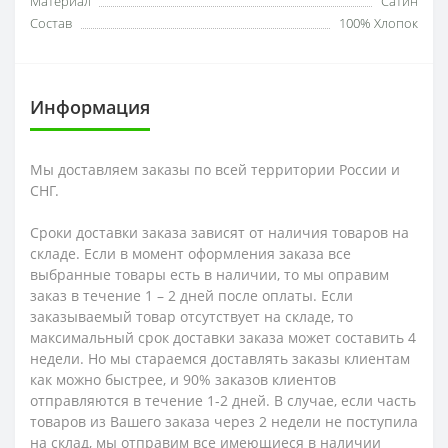
Материал
Сатин
Состав
100% Хлопок
Информация
Мы доставляем заказы по всей территории России и
СНГ.
Сроки доставки заказа зависят от наличия товаров на
складе. Если в момент оформления заказа все
выбранные товары есть в наличии, то мы оправим
заказ в течение 1 – 2 дней после оплаты. Если
заказываемый товар отсутствует на складе, то
максимальный срок доставки заказа может составить 4
недели. Но мы стараемся доставлять заказы клиентам
как можно быстрее, и 90% заказов клиентов
отправляются в течение 1-2 дней. В случае, если часть
товаров из Вашего заказа через 2 недели не поступила
на склад, мы отправим все имеющиеся в наличии