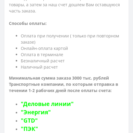
товары, а затем за наш счет дошлем Вам оставшуюся
часть заказа.
Способы оплаты:
Оплата при получении ( только при повторном
заказе)
Онлайн-оплата картой
Оплата в терминале
Безналичный расчет
Наличный расчет
Минимальная сумма заказа 3000 тыс. рублей
Транспортные компании, по которым о
тправка в
течении 1-2 рабочих дней после оплаты счета:
"Деловые линии"
"Энергия"
"GTD"
"ПЭК"