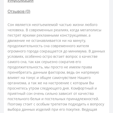
Информация
Отзывов (0)
Сон является неотъемлемой частью жизни любого
человека. В современных реалиях, когда мегаполисы
пестрят яркими рекламными конструкциями, а
движение не останавливается ни на минуту,
продолжительность сна современного жителя
огромного города сокращается до минимума. В данных
условиях, особенно остро встает вопрос о качестве
самого сна, так как серьезно сократив его
продолжительность, мы просто не имеем права
пренебрегать данным фактором, ведь он напрямую
влияет на тонус и общее самочувствие Нашего
организма, а так же на настроение с которым Вы
проснетесь утром следующего дня. Комфортный и
приятный сон очень сильно зависит от качества
постельного белья и постельных принадлежностей.
Поэтому стоит с особым трепетом подходить к вопросу
выбора данных изделий при его покупке. Ведущая