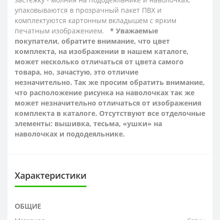
упаковываются в прозрачный пакет ПВХ и
комплектуются картонным вкладышем с ярким
печатным изображением.
* Уважаемые
покупатели, обратите внимание, что цвет
комплекта, на изображении в нашем каталоге,
может несколько отличаться от цвета самого
товара, но, зачастую, это отличие
незначительно. Так же просим обратить внимание,
что расположение рисунка на наволочках так же
может незначительно отличаться от изображения
комплекта в каталоге. Отсутствуют все отделочные
элементы: вышивка, тесьма, «ушки» на
наволочках и пододеяльнике.
Характеристики
ОБЩИЕ