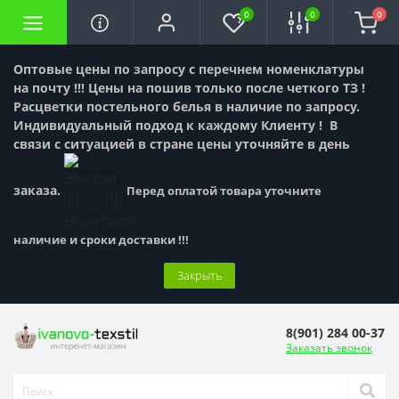
0
0
0
Оптовые цены по запросу с перечнем номенклатуры
на почту !!! Цены на пошив только после четкого ТЗ !
Расцветки постельного белья в наличие по запросу.
Индивидуальный подход к каждому Клиенту !
В
связи с ситуацией в стране цены уточняйте в день
заказа.
Перед оплатой товара уточните
наличие и сроки доставки !!!
Закрыть
8(901) 284 00-37
Заказать звонок