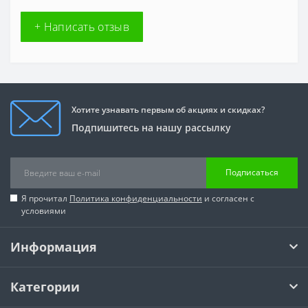
+ Написать отзыв
Хотите узнавать первым об акциях и скидках?
Подпишитесь на нашу рассылку
Подписаться
Я прочитал
Политика конфиденциальности
и согласен с
условиями
Информация
Категории