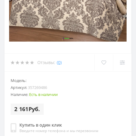
Отзывы:
(0)
Модель:
Артикул:
357269486
Наличие:
Есть в наличии
2 161Руб.
Купить в один клик
Введите номер телефона и мы перезвоним