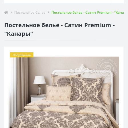
Постельное белье
Постельное белье - Сатин Premium - "Канар
Постельное белье - Сатин Premium -
"Канары"
Популярный