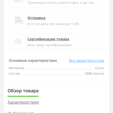
Принимаем оплату online от физ. и юр. лиц
Отправка
В тот же день при заказе до 16:00
Сертификация товара
Весь товар сертифицирован
Основные характеристики
Все характеристики
Материал:
Сатин
Состав:
100% Хлопок
Обзор товара
Характеристики