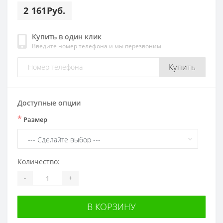
2 161Руб.
Купить в один клик
Введите номер телефона и мы перезвоним
Купить
Доступные опции
*
Размер
Количество:
-
+
В КОРЗИНУ