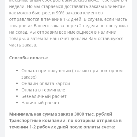
недели. Но мы стараемся доставлять заказы клиентам
как можно быстрее, и 90% заказов клиентов
отправляются в течение 1-2 дней. В случае, если часть
товаров из Вашего заказа через 2 недели не поступила
на склад, мы отправим все имеющиеся в наличии
товары, а затем за наш счет дошлем Вам оставшуюся
часть заказа.
Способы оплаты:
Оплата при получении ( только при повторном
заказе)
Онлайн-оплата картой
Оплата в терминале
Безналичный расчет
Наличный расчет
Минимальная сумма заказа 3000 тыс. рублей
Транспортные компании, по которым о
тправка в
течении 1-2 рабочих дней после оплаты счета: