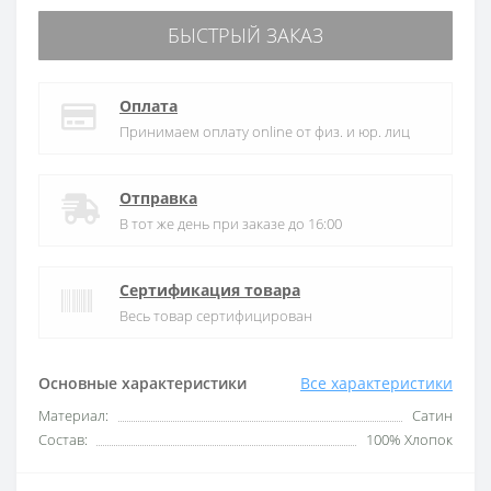
БЫСТРЫЙ ЗАКАЗ
Оплата
Принимаем оплату online от физ. и юр. лиц
Отправка
В тот же день при заказе до 16:00
Сертификация товара
Весь товар сертифицирован
Основные характеристики
Все характеристики
Материал:
Сатин
Состав:
100% Хлопок