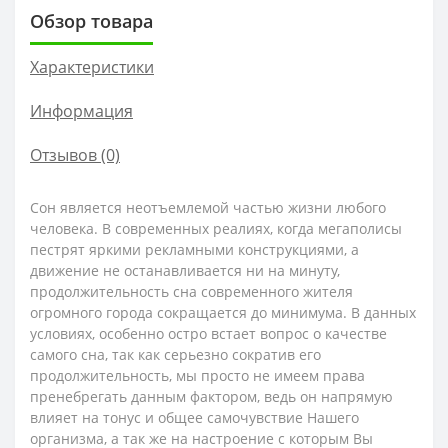
Обзор товара
Характеристики
Информация
Отзывов (0)
Сон является неотъемлемой частью жизни любого
человека. В современных реалиях, когда мегаполисы
пестрят яркими рекламными конструкциями, а
движение не останавливается ни на минуту,
продолжительность сна современного жителя
огромного города сокращается до минимума. В данных
условиях, особенно остро встает вопрос о качестве
самого сна, так как серьезно сократив его
продолжительность, мы просто не имеем права
пренебрегать данным фактором, ведь он напрямую
влияет на тонус и общее самочувствие Нашего
организма, а так же на настроение с которым Вы