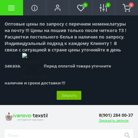
0
0
0
Оптовые цены по запросу с перечнем номенклатуры
на почту !!! Цены на пошив только после четкого ТЗ !
Расцветки постельного белья в наличие по запросу.
Индивидуальный подход к каждому Клиенту !
В
связи с ситуацией в стране цены уточняйте в день
заказа.
Перед оплатой товара уточните
наличие и сроки доставки !!!
Закрыть
8(901) 284 00-37
Заказать звонок