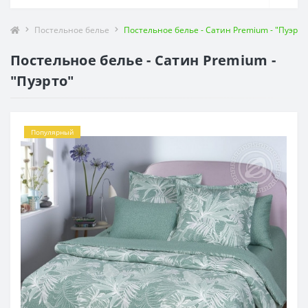
Постельное белье
Постельное белье - Сатин Premium - "Пуэрто
Постельное белье - Сатин Premium -
"Пуэрто"
Популярный