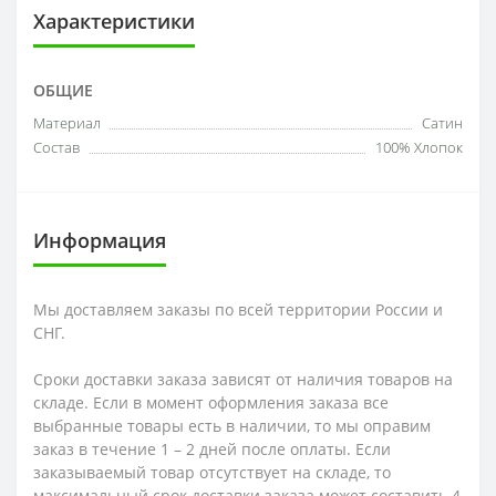
Характеристики
ОБЩИЕ
Материал
Сатин
Состав
100% Хлопок
Информация
Мы доставляем заказы по всей территории России и
СНГ.
Сроки доставки заказа зависят от наличия товаров на
складе. Если в момент оформления заказа все
выбранные товары есть в наличии, то мы оправим
заказ в течение 1 – 2 дней после оплаты. Если
заказываемый товар отсутствует на складе, то
максимальный срок доставки заказа может составить 4