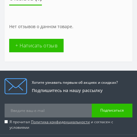
Нет отзывов о данном товаре.
+ Написать отзыв
Хотите узнавать первым об акциях и скидках?
Подпишитесь на нашу рассылку
Подписаться
Я прочитал
Политика конфиденциальности
и согласен с
условиями