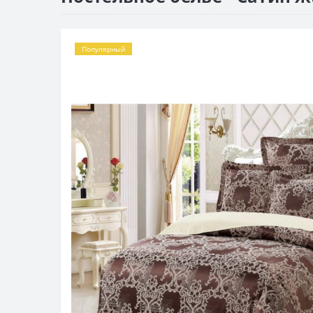
Популярный