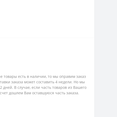
е товары есть в наличии, то мы оправим заказ
ставки заказа может составить 4 недели. Но мы
 дней. В случае, если часть товаров из Вашего
 счет дошлем Вам оставшуюся часть заказа.