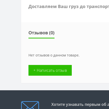
Доставляем Ваш груз до транспо
Отзывов (0)
Нет отзывов о данном товаре.
+ Написать отзыв
Хотите узнавать первым об 