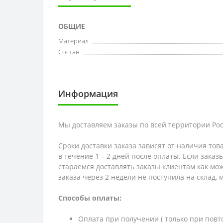
ОБЩИЕ
Материал
Состав
Информация
Мы доставляем заказы по всей территории Рос
Сроки доставки заказа зависят от наличия тов
в течение 1 – 2 дней после оплаты. Если зака
стараемся доставлять заказы клиентам как мож
заказа через 2 недели не поступила на склад,
Способы оплаты:
Оплата при получении ( только при повт