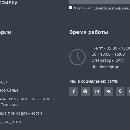
ссылку
Я прочитал
Политика конфиден
ории
Время работы
Пн-пт - 09:00 - 18:0
Сб - 10:00 - 16:00
Операторы 24/7
ы
Вс - выходной
Мы в социальных сетях:
жда
ное белье
ажа в интернет магазине
-Текстиль
ные принадлежности
 для детей