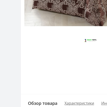
Обзор товара
Характеристики
Ин