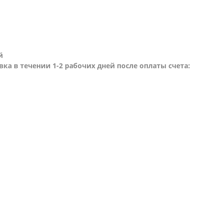
й
вка в течении 1-2 рабочих дней после оплаты счета: