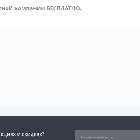
ртной компании БЕСПЛАТНО.
акциях и скидках?