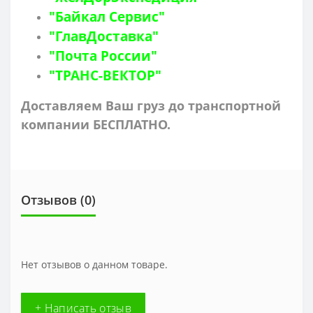
"Байкал Сервис"
"ГлавДоставка"
"Почта России"
"ТРАНС-ВЕКТОР"
Доставляем Ваш груз до транспортной
компании БЕСПЛАТНО.
Отзывов (0)
Нет отзывов о данном товаре.
+ Написать отзыв