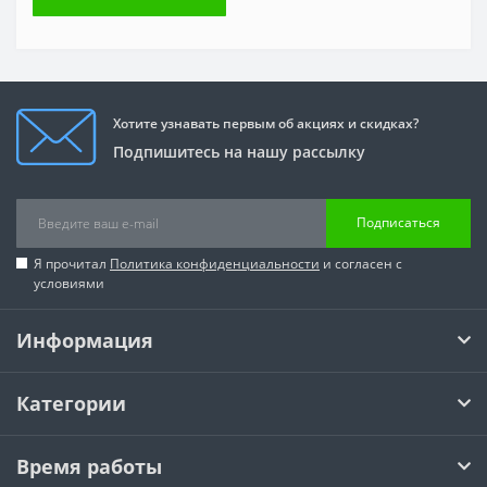
Хотите узнавать первым об акциях и скидках?
Подпишитесь на нашу рассылку
Подписаться
Я прочитал
Политика конфиденциальности
и согласен с
условиями
Информация
Категории
Время работы