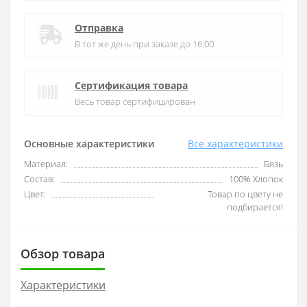
Отправка
В тот же день при заказе до 16:00
Сертификация товара
Весь товар сертифицирован
Основные характеристики
Все характеристики
Материал:
Бязь
Состав:
100% Хлопок
Цвет:
Товар по цвету не
подбирается!
Обзор товара
Характеристики