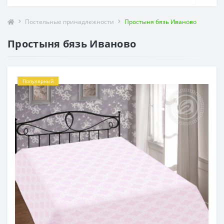
Постельные принадлежности
Простыня бязь Иваново
Простыня бязь Иваново
Популярный