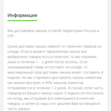
Информация
Мы доставляем заказы по всей территории России и
СНГ.
Сроки доставки заказа зависят от наличия товаров на
складе. Если в момент оформления заказа все
выбранные товары есть в наличии, то мы оправим
заказ в течение 1 – 2 дней после оплаты. Если
заказываемый товар отсутствует на складе, то
максимальный срок доставки заказа может составить 4
недели. Но мы стараемся доставлять заказы клиентам
как можно быстрее, и 90% заказов клиентов
отправляются в течение 1-2 дней. В случае, если часть
товаров из Вашего заказа через 2 недели не поступила
на склад, мы отправим все имеющиеся в наличии
товары, а затем за наш счет дошлем Вам оставшуюся
часть заказа.