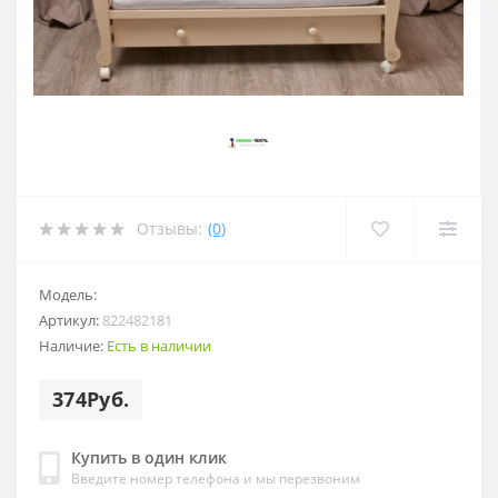
Отзывы:
(0)
Модель:
Артикул:
822482181
Наличие:
Есть в наличии
374Руб.
Купить в один клик
Введите номер телефона и мы перезвоним