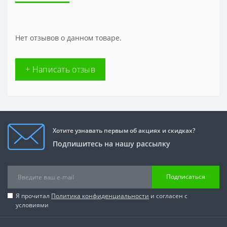
Нет отзывов о данном товаре.
+ Написать отзыв
Хотите узнавать первым об акциях и скидках?
Подпишитесь на нашу рассылку
Подписаться
Я прочитал
Политика конфиденциальности
и согласен с
условиями