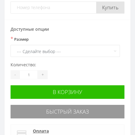
Купить
Доступные опции
*
Размер
Количество:
-
+
В КОРЗИНУ
БЫСТРЫЙ ЗАКАЗ
Оплата