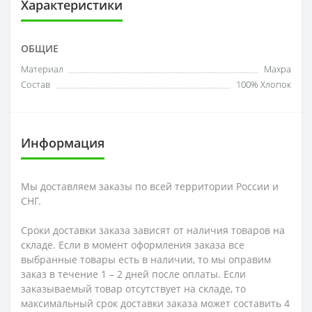
Характеристики
ОБЩИЕ
Материал
Махра
Состав
100% Хлопок
Информация
Мы доставляем заказы по всей территории России и
СНГ.
Сроки доставки заказа зависят от наличия товаров на
складе. Если в момент оформления заказа все
выбранные товары есть в наличии, то мы оправим
заказ в течение 1 – 2 дней после оплаты. Если
заказываемый товар отсутствует на складе, то
максимальный срок доставки заказа может составить 4