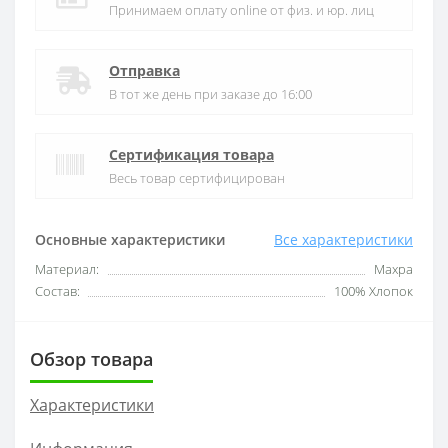
Принимаем оплату online от физ. и юр. лиц
Отправка
В тот же день при заказе до 16:00
Сертификация товара
Весь товар сертифицирован
Основные характеристики
Все характеристики
Материал:
Махра
Состав:
100% Хлопок
Обзор товара
Характеристики