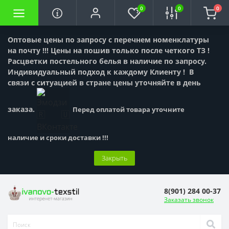
0
0
0
Оптовые цены по запросу с перечнем номенклатуры
на почту !!! Цены на пошив только после четкого ТЗ !
Расцветки постельного белья в наличие по запросу.
Индивидуальный подход к каждому Клиенту !
В
связи с ситуацией в стране цены уточняйте в день
заказа.
Перед оплатой товара уточните
наличие и сроки доставки !!!
Закрыть
8(901) 284 00-37
Заказать звонок