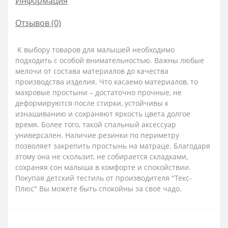
Информация
Отзывов (0)
К выбору товаров для малышей необходимо
подходить с особой внимательностью. Важны любые
мелочи от состава материалов до качества
производства изделия. Что касаемо материалов, то
махровые простыни – достаточно прочные, не
деформируются после стирки, устойчивы к
изнашиванию и сохраняют яркость цвета долгое
время. Более того, такой спальный аксессуар
универсален. Наличие резинки по периметру
позволяет закрепить простынь на матраце. Благодаря
этому она не скользит, не собирается складками,
сохраняя сон малыша в комфорте и спокойствии.
Покупая детский тестиль от производителя "Текс-
Плюс" Вы можете быть спокойны за своё чадо.