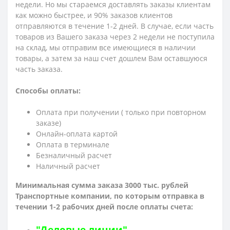
недели. Но мы стараемся доставлять заказы клиентам
как можно быстрее, и 90% заказов клиентов
отправляются в течение 1-2 дней. В случае, если часть
товаров из Вашего заказа через 2 недели не поступила
на склад, мы отправим все имеющиеся в наличии
товары, а затем за наш счет дошлем Вам оставшуюся
часть заказа.
Способы оплаты:
Оплата при получении ( только при повторном
заказе)
Онлайн-оплата картой
Оплата в терминале
Безналичный расчет
Наличный расчет
Минимальная сумма заказа 3000 тыс. рублей
Транспортные компании, по которым о
тправка в
течении 1-2 рабочих дней после оплаты счета:
"Деловые линии"