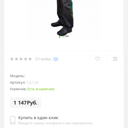
Отзывы:
(0)
Модель:
Артикул:
1.2.1.21
Наличие:
Есть в наличии
1 147Руб.
Купить в один клик
Введите номер телефона и мы перезвоним