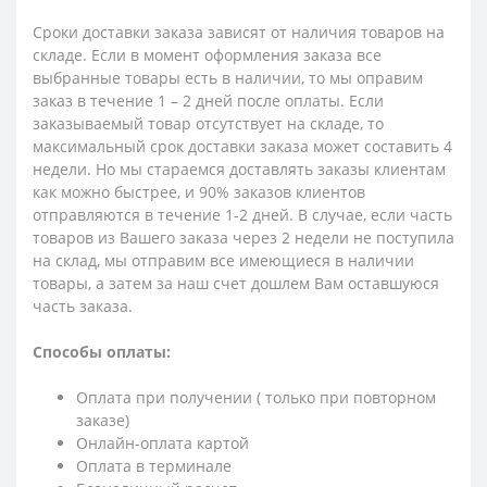
Сроки доставки заказа зависят от наличия товаров на
складе. Если в момент оформления заказа все
выбранные товары есть в наличии, то мы оправим
заказ в течение 1 – 2 дней после оплаты. Если
заказываемый товар отсутствует на складе, то
максимальный срок доставки заказа может составить 4
недели. Но мы стараемся доставлять заказы клиентам
как можно быстрее, и 90% заказов клиентов
отправляются в течение 1-2 дней. В случае, если часть
товаров из Вашего заказа через 2 недели не поступила
на склад, мы отправим все имеющиеся в наличии
товары, а затем за наш счет дошлем Вам оставшуюся
часть заказа.
Способы оплаты:
Оплата при получении ( только при повторном
заказе)
Онлайн-оплата картой
Оплата в терминале