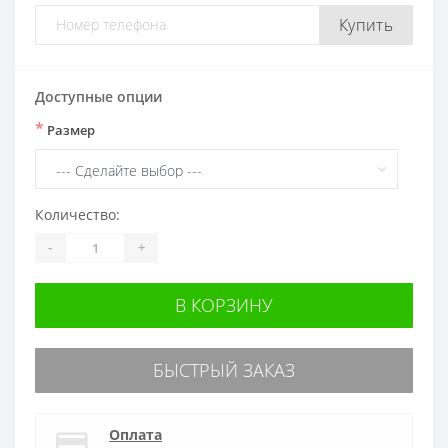
Купить
Доступные опции
*
Размер
Количество:
-
+
В КОРЗИНУ
БЫСТРЫЙ ЗАКАЗ
Оплата