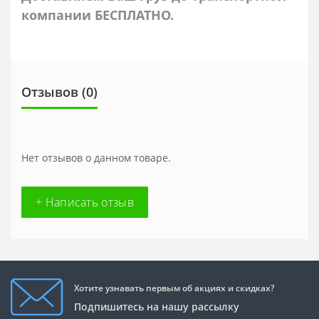
компании БЕСПЛАТНО.
Отзывов (0)
Нет отзывов о данном товаре.
+ Написать отзыв
Хотите узнавать первым об акциях и скидках?
Подпишитесь на нашу рассылку