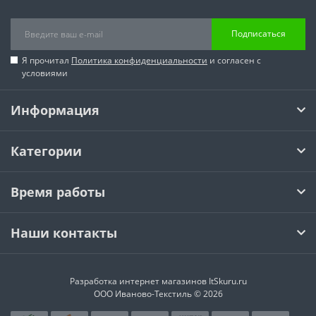
Подписаться
Я прочитал
Политика конфиденциальности
и согласен с
условиями
Информация
Категории
Время работы
Наши контакты
Разработка интернет магазинов
ItSkuru.ru
ООО Иваново-Текстиль © 2026