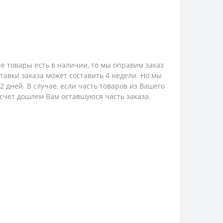
е товары есть в наличии, то мы оправим заказ
ставки заказа может составить 4 недели. Но мы
 дней. В случае, если часть товаров из Вашего
 счет дошлем Вам оставшуюся часть заказа.