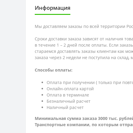
Информация
Мы доставляем заказы по всей территории Рос
Сроки доставки заказа зависят от наличия тов
в течение 1 – 2 дней после оплаты. Если зака
стараемся доставлять заказы клиентам как мож
заказа через 2 недели не поступила на склад,
Способы оплаты:
Оплата при получении ( только при повт
Онлайн-оплата картой
Оплата в терминале
Безналичный расчет
Наличный расчет
Минимальная сумма заказа 3000 тыс. рубле
Транспортные компании, по которым о
тпра