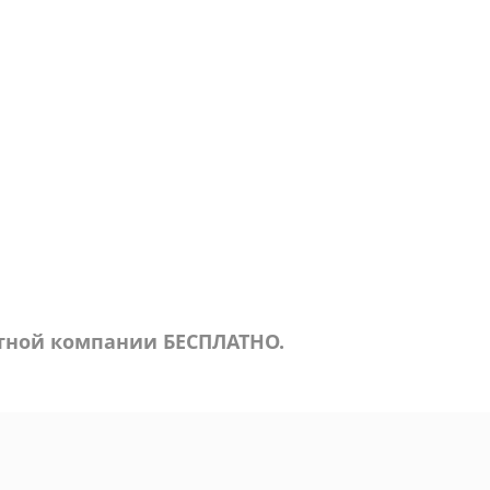
ртной компании БЕСПЛАТНО.