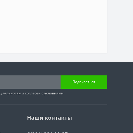
Подписаться
циальности
и согласен с условиями
Наши контакты