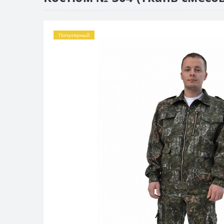
Популярный