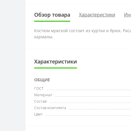
Обзор товара
Характеристики
Ин
Костюм мужской состоит из куртки и брюк. Ра
карманы.
Характеристики
ОБЩИЕ
ГОСТ
Материал
Состав
Состав комплекта
Цвет