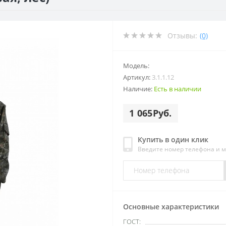
Отзывы:
(0)
Модель:
Артикул:
3.1.1.12
Наличие:
Есть в наличии
1 065Руб.
Купить в один клик
Введите номер телефона и 
Основные характеристики
ГОСТ: