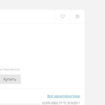
мы перезвоним
Купить
Все характеристики
25295-2003, ТР ТС 019/2011