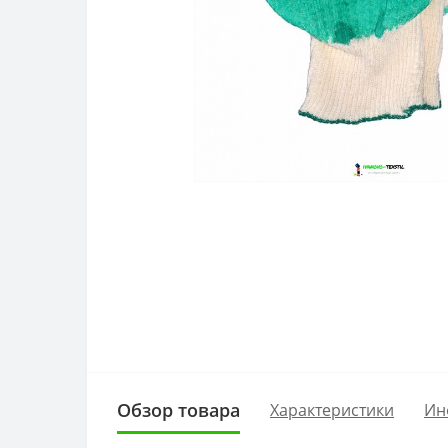
Обзор товара
Характеристики
Ин