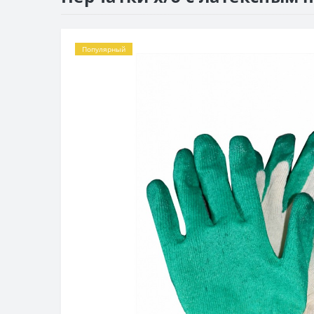
Популярный