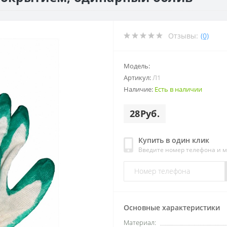
Отзывы:
(0)
Модель:
Артикул:
Л1
Наличие:
Есть в наличии
28Руб.
Купить в один клик
Введите номер телефона и 
Основные характеристики
Материал: