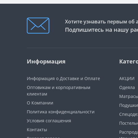
Хотите узнавать первым об 
Подпишитесь на нашу ра
Информация
Катег
Информация о Доставке и Оплате
АКЦИИ
Оптовикам и корпоративным
Одеяла
клиентам
Матрас
О Компании
Подушки
Политика конфиденциальности
Спецоде
Условия соглашения
Постель
Контакты
Распрод