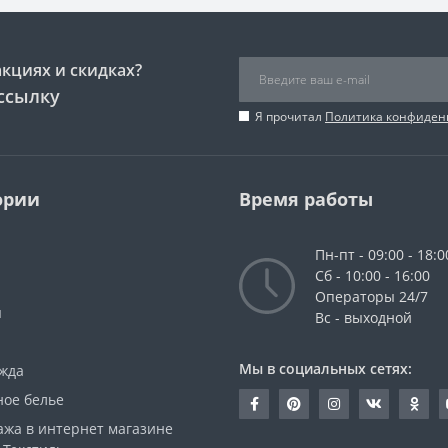
акциях и скидках?
ссылку
Я прочитал
Политика конфиден
ории
Время работы
Пн-пт - 09:00 - 18:0
Сб - 10:00 - 16:00
Операторы 24/7
ы
Вс - выходной
Мы в социальных сетях:
жда
ное белье
ажа в интернет магазине