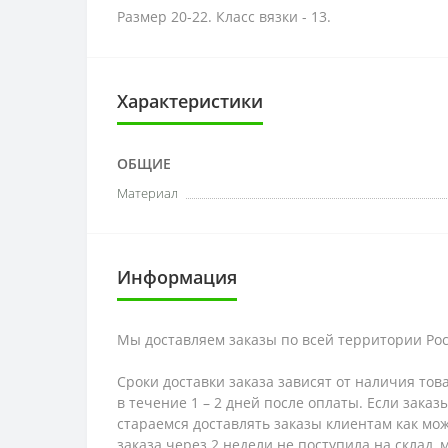
Размер 20-22. Класс вязки - 13.
Характеристики
ОБЩИЕ
Материал
Информация
Мы доставляем заказы по всей территории Рос
Сроки доставки заказа зависят от наличия тов
в течение 1 – 2 дней после оплаты. Если зака
стараемся доставлять заказы клиентам как мож
заказа через 2 недели не поступила на склад,