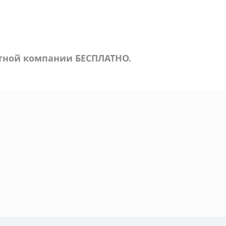
ртной компании БЕСПЛАТНО.