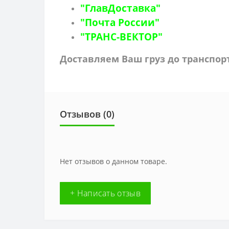
"ГлавДоставка"
"Почта России"
"ТРАНС-ВЕКТОР"
Доставляем Ваш груз до транспо
Отзывов (0)
Нет отзывов о данном товаре.
+ Написать отзыв