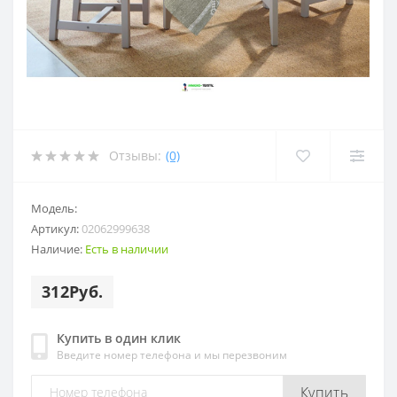
Отзывы:
(0)
Модель:
Артикул:
02062999638
Наличие:
Есть в наличии
312Руб.
Купить в один клик
Введите номер телефона и мы перезвоним
Купить