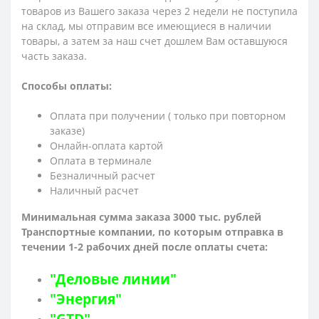
товаров из Вашего заказа через 2 недели не поступила
на склад, мы отправим все имеющиеся в наличии
товары, а затем за наш счет дошлем Вам оставшуюся
часть заказа.
Способы оплаты:
Оплата при получении ( только при повторном
заказе)
Онлайн-оплата картой
Оплата в терминале
Безналичный расчет
Наличный расчет
Минимальная сумма заказа 3000 тыс. рублей
Транспортные компании, по которым о
тправка в
течении 1-2 рабочих дней после оплаты счета:
"Деловые линии"
"Энергия"
"GTD"