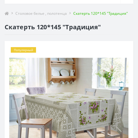
Столовое белье , полотенца
Скатерть 120*145 "Традиция"
Скатерть 120*145 "Традиция"
Популярный