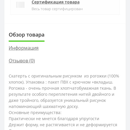
Сертификация товара
Весь товар сертифицирован
Обзор товара
Информация
Отзывов (0)
Скатерть с оригинальным рисунком из рогожки (100%
хлопок). Упаковка : пакет ПВХ с крючком +вкладыш.
Рогожка - очень прочная хлопчатобумажная ткань. В
результате особого переплетения нитей двойного и
даже тройного, образуется уникальный рисунок
напоминающий шахматную доску.
Основные преимущества:
Практически не мнется благодаря упругости
Держит форму, не растягивается и не деформируется