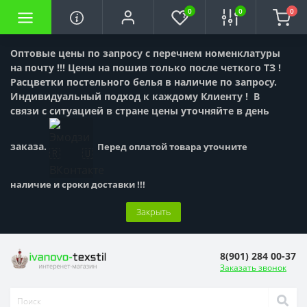
0
0
0
Оптовые цены по запросу с перечнем номенклатуры
на почту !!! Цены на пошив только после четкого ТЗ !
Расцветки постельного белья в наличие по запросу.
Индивидуальный подход к каждому Клиенту !
В
связи с ситуацией в стране цены уточняйте в день
заказа.
Перед оплатой товара уточните
наличие и сроки доставки !!!
Закрыть
8(901) 284 00-37
Заказать звонок