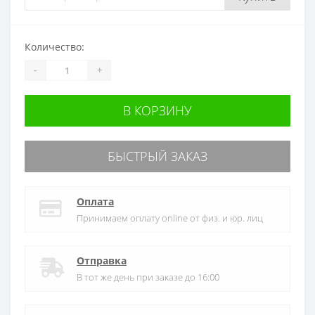
Количество:
-
+
В КОРЗИНУ
БЫСТРЫЙ ЗАКАЗ
Оплата
Принимаем оплату online от физ. и юр. лиц
Отправка
В тот же день при заказе до 16:00