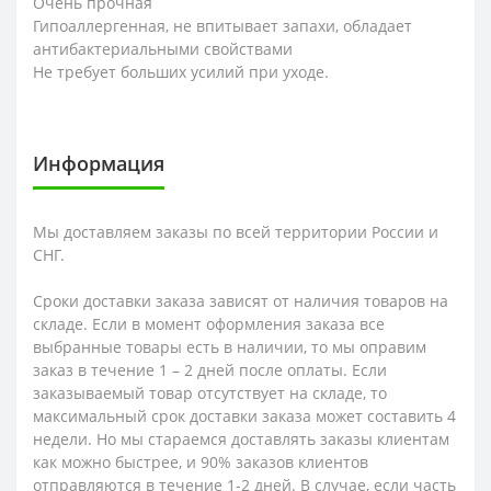
Очень прочная
Гипоаллергенная, не впитывает запахи, обладает
антибактериальными свойствами
Не требует больших усилий при уходе.
Информация
Мы доставляем заказы по всей территории России и
СНГ.
Сроки доставки заказа зависят от наличия товаров на
складе. Если в момент оформления заказа все
выбранные товары есть в наличии, то мы оправим
заказ в течение 1 – 2 дней после оплаты. Если
заказываемый товар отсутствует на складе, то
максимальный срок доставки заказа может составить 4
недели. Но мы стараемся доставлять заказы клиентам
как можно быстрее, и 90% заказов клиентов
отправляются в течение 1-2 дней. В случае, если часть