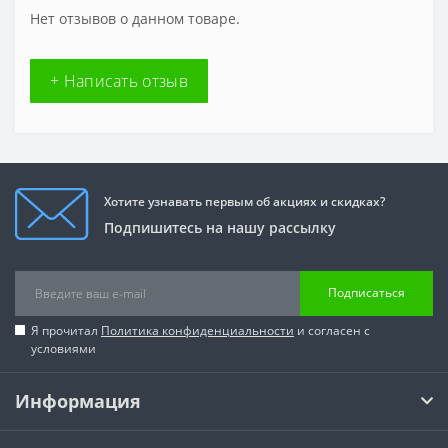
Нет отзывов о данном товаре.
+ Написать отзыв
Хотите узнавать первым об акциях и скидках?
Подпишитесь на нашу рассылку
Подписаться
Я прочитал
Политика конфиденциальности
и согласен с
условиями
Информация