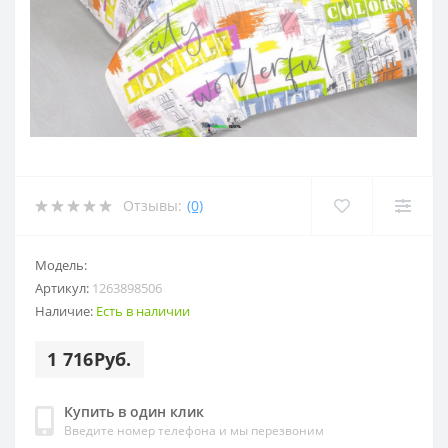
Отзывы:
(0)
Модель:
Артикул:
1263898506
Наличие:
Есть в наличии
1 716Руб.
Купить в один клик
Введите номер телефона и мы перезвоним