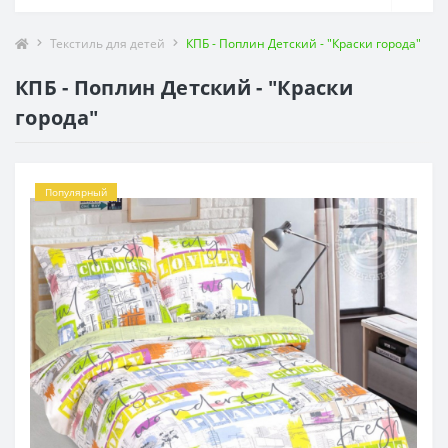
Текстиль для детей
КПБ - Поплин Детский - "Краски города"
КПБ - Поплин Детский - "Краски
города"
Популярный