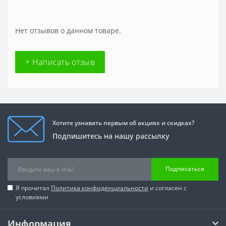
Нет отзывов о данном товаре.
+ Написать отзыв
Хотите узнавать первым об акциях и скидках?
Подпишитесь на нашу рассылку
Подписаться
Я прочитал
Политика конфиденциальности
и согласен с
условиями
Информация