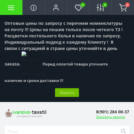
0
0
0
Оптовые цены по запросу с перечнем номенклатуры
на почту !!! Цены на пошив только после четкого ТЗ !
Расцветки постельного белья в наличие по запросу.
Индивидуальный подход к каждому Клиенту !
В
связи с ситуацией в стране цены уточняйте в день
заказа.
Перед оплатой товара уточните
наличие и сроки доставки !!!
Закрыть
8(901) 284 00-37
Заказать звонок