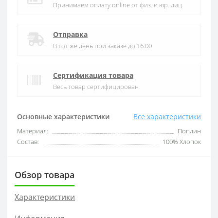
Принимаем оплату online от физ. и юр. лиц
Отправка
В тот же день при заказе до 16:00
Сертификация товара
Весь товар сертифицирован
Основные характеристики
Все характеристики
Материал:
Поплин
Состав:
100% Хлопок
Обзор товара
Характеристики