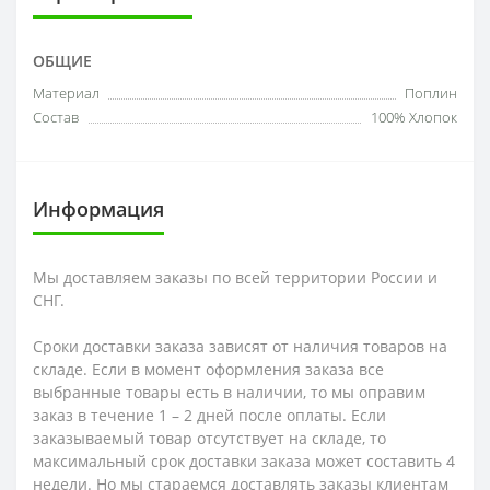
ОБЩИЕ
Материал
Поплин
Состав
100% Хлопок
Информация
Мы доставляем заказы по всей территории России и
СНГ.
Сроки доставки заказа зависят от наличия товаров на
складе. Если в момент оформления заказа все
выбранные товары есть в наличии, то мы оправим
заказ в течение 1 – 2 дней после оплаты. Если
заказываемый товар отсутствует на складе, то
максимальный срок доставки заказа может составить 4
недели. Но мы стараемся доставлять заказы клиентам