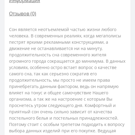
Информация
Отзывов (0)
Сон является неотъемлемой частью жизни любого
человека. В современных реалиях, когда мегаполисы
пестрят яркими рекламными конструкциями, а
движение не останавливается ни на минуту,
продолжительность сна современного жителя
огромного города сокращается до минимума. В данных
условиях, особенно остро встает вопрос о качестве
самого сна, так как серьезно сократив его
продолжительность, мы просто не имеем права
принебрегать данным фактором, ведь он напрямую
влияет на тонус и общее самочувствие Нашего
организма, а так же на настроение с которым Вы
проснетесь утром следующего дня. Комфортный и
приятный сон очень сильно зависит от качества
постельного белья и постельных принадлежностей.
Поэтому стоит с особым трепетом подходить к вопросу
выбора данных изделий при его покупке. Ведущая