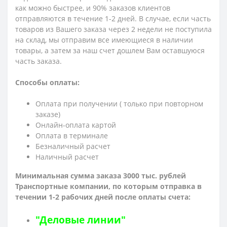
как можно быстрее, и 90% заказов клиентов
отправляются в течение 1-2 дней. В случае, если часть
товаров из Вашего заказа через 2 недели не поступила
на склад, мы отправим все имеющиеся в наличии
товары, а затем за наш счет дошлем Вам оставшуюся
часть заказа.
Способы оплаты:
Оплата при получении ( только при повторном
заказе)
Онлайн-оплата картой
Оплата в терминале
Безналичный расчет
Наличный расчет
Минимальная сумма заказа 3000 тыс. рублей
Транспортные компании, по которым о
тправка в
течении 1-2 рабочих дней после оплаты счета:
"Деловые линии"