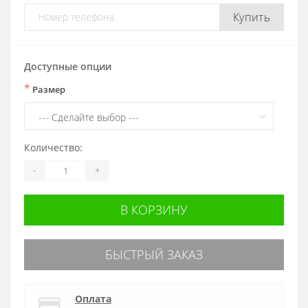
Купить
Доступные опции
*
Размер
Количество:
-
+
В КОРЗИНУ
БЫСТРЫЙ ЗАКАЗ
Оплата