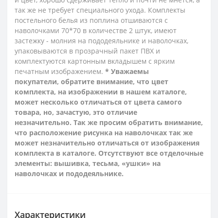
так же не требует специального ухода. Комплекты
постельного белья из поплина
отшиваются с
наволочками 70*70 в количестве 2 штук,
имеют
застежку - молния на пододеяльнике и наволочках,
упаковываются в прозрачный пакет ПВХ и
комплектуются картонным вкладышем с ярким
печатным изображением.
* Уважаемы
покупатели, обратите внимание, что цвет
комплекта, на изображении в нашем каталоге,
может несколько отличаться от цвета самого
товара, но, зачастую, это отличие
незначительно. Так же просим обратить внимание,
что расположение рисунка на наволочках так же
может незначительно отличаться от изображения
комплекта в каталоге. Отсутствуют все отделочные
элементы: вышивка, тесьма, «ушки» на
наволочках и пододеяльнике.
Характеристики