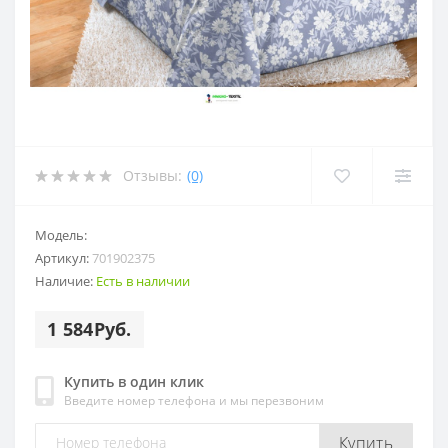
Отзывы:
(0)
Модель:
Артикул:
701902375
Наличие:
Есть в наличии
1 584Руб.
Купить в один клик
Введите номер телефона и мы перезвоним
Купить