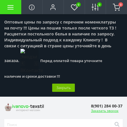
0
0
0
Оптовые цены по запросу с перечнем номенклатуры
на почту !!! Цены на пошив только после четкого ТЗ !
Расцветки постельного белья в наличие по запросу.
Индивидуальный подход к каждому Клиенту !
В
связи с ситуацией в стране цены уточняйте в день
заказа.
Перед оплатой товара уточните
наличие и сроки доставки !!!
Закрыть
8(901) 284 00-37
Заказать звонок