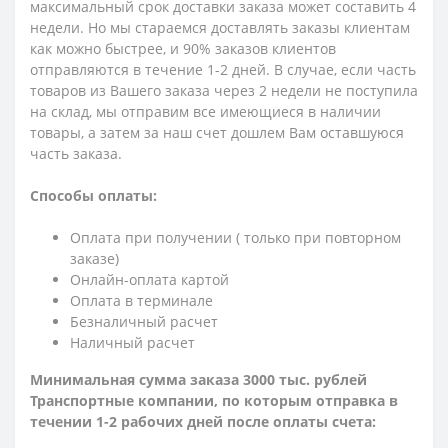
максимальный срок доставки заказа может составить 4
недели. Но мы стараемся доставлять заказы клиентам
как можно быстрее, и 90% заказов клиентов
отправляются в течение 1-2 дней. В случае, если часть
товаров из Вашего заказа через 2 недели не поступила
на склад, мы отправим все имеющиеся в наличии
товары, а затем за наш счет дошлем Вам оставшуюся
часть заказа.
Способы оплаты:
Оплата при получении ( только при повторном
заказе)
Онлайн-оплата картой
Оплата в терминале
Безналичный расчет
Наличный расчет
Минимальная сумма заказа 3000 тыс. рублей
Транспортные компании, по которым о
тправка в
течении 1-2 рабочих дней после оплаты счета: