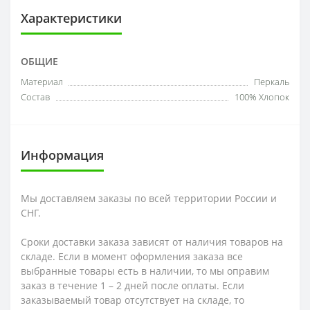
Характеристики
ОБЩИЕ
Материал
Перкаль
Состав
100% Хлопок
Информация
Мы доставляем заказы по всей территории России и
СНГ.
Сроки доставки заказа зависят от наличия товаров на
складе. Если в момент оформления заказа все
выбранные товары есть в наличии, то мы оправим
заказ в течение 1 – 2 дней после оплаты. Если
заказываемый товар отсутствует на складе, то