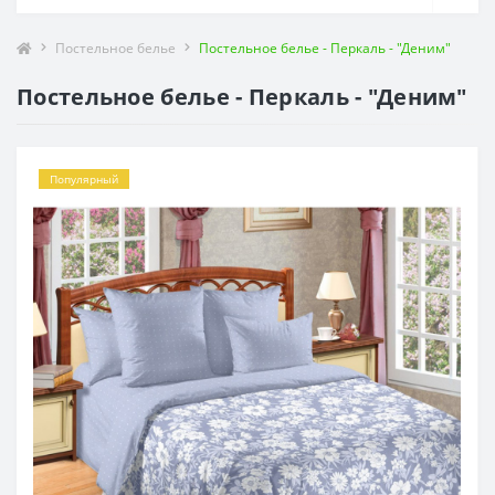
Постельное белье
Постельное белье - Перкаль - "Деним"
Постельное белье - Перкаль - "Деним"
Популярный