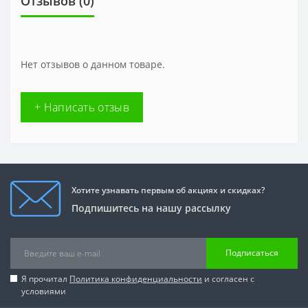
Отзывов (0)
Нет отзывов о данном товаре.
+ Написать отзыв
Хотите узнавать первым об акциях и скидках?
Подпишитесь на нашу рассылку
Подписаться
Я прочитал
Политика конфиденциальности
и согласен с
условиями