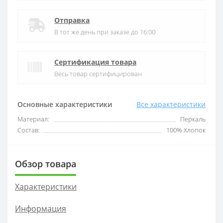
Отправка
В тот же день при заказе до 16:00
Сертификация товара
Весь товар сертифицирован
Основные характеристики
Все характеристики
Материал:
Перкаль
Состав:
100% Хлопок
Обзор товара
Характеристики
Информация