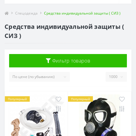
Спецодежда
Средства индивидуальной защиты ( СИЗ )
Средства индивидуальной защиты (
СИЗ )
Фильтр товаров
Популярный
Популярный