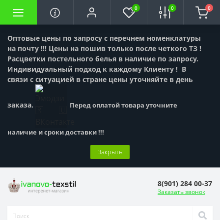
0
0
0
Оптовые цены по запросу с перечнем номенклатуры
на почту !!! Цены на пошив только после четкого ТЗ !
Расцветки постельного белья в наличие по запросу.
Индивидуальный подход к каждому Клиенту !
В
связи с ситуацией в стране цены уточняйте в день
заказа.
Перед оплатой товара уточните
наличие и сроки доставки !!!
Закрыть
8(901) 284 00-37
Заказать звонок