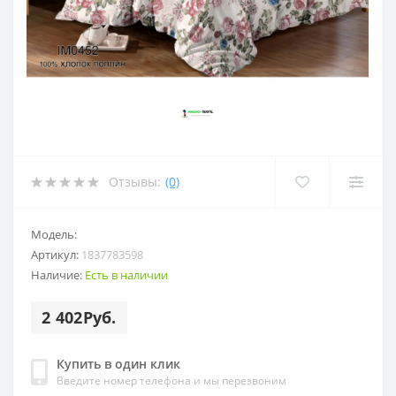
Отзывы:
(0)
Модель:
Артикул:
1837783598
Наличие:
Есть в наличии
2 402Руб.
Купить в один клик
Введите номер телефона и мы перезвоним