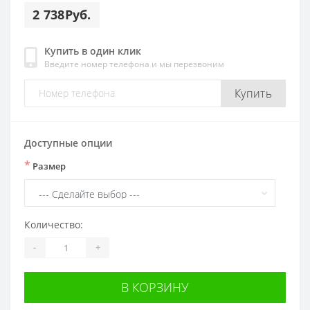
2 738Руб.
Купить в один клик
Введите номер телефона и мы перезвоним
Купить
Доступные опции
*
Размер
Количество:
-
+
В КОРЗИНУ