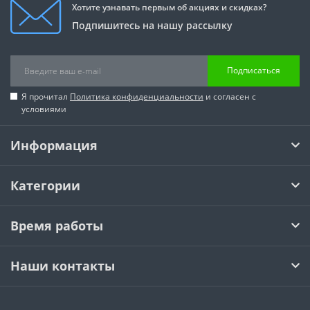
Хотите узнавать первым об акциях и скидках?
Подпишитесь на нашу рассылку
Подписаться
Я прочитал
Политика конфиденциальности
и согласен с
условиями
Информация
Категории
Время работы
Наши контакты