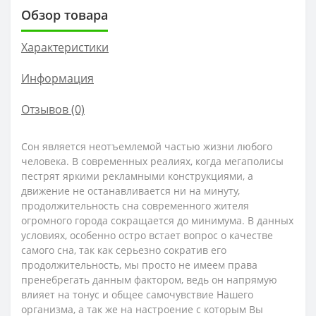
Обзор товара
Характеристики
Информация
Отзывов (0)
Сон является неотъемлемой частью жизни любого
человека. В современных реалиях, когда мегаполисы
пестрят яркими рекламными конструкциями, а
движение не останавливается ни на минуту,
продолжительность сна современного жителя
огромного города сокращается до минимума. В данных
условиях, особенно остро встает вопрос о качестве
самого сна, так как серьезно сократив его
продолжительность, мы просто не имеем права
пренебрегать данным фактором, ведь он напрямую
влияет на тонус и общее самочувствие Нашего
организма, а так же на настроение с которым Вы