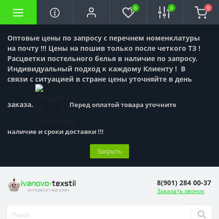
0
0
0
Оптовые цены по запросу с перечнем номенклатуры
на почту !!! Цены на пошив только после четкого ТЗ !
Расцветки постельного белья в наличие по запросу.
Индивидуальный подход к каждому Клиенту !
В
связи с ситуацией в стране цены уточняйте в день
заказа.
Перед оплатой товара уточните
наличие и сроки доставки !!!
Закрыть
8(901) 284 00-37
Заказать звонок