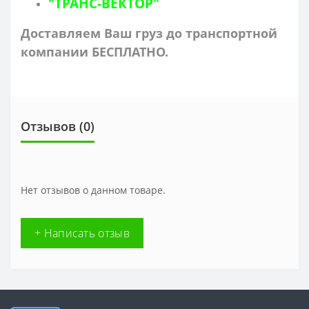
"ТРАНС-ВЕКТОР"
Доставляем Ваш груз до транспортной
компании БЕСПЛАТНО.
Отзывов (0)
Нет отзывов о данном товаре.
+ Написать отзыв