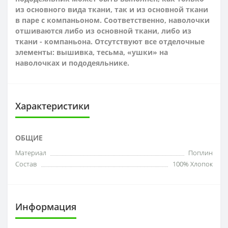
из основного вида ткани, так и из основной ткани
в паре с компаньоном. Соответственно, наволочки
отшиваются либо из основной ткани, либо из
ткани - компаньона.
Отсутствуют все отделочные
элементы: вышивка, тесьма, «ушки» на
наволочках и пододеяльнике.
Характеристики
ОБЩИЕ
Материал
Поплин
Состав
100% Хлопок
Информация