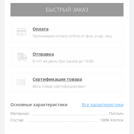
БЫСТРЫЙ ЗАКАЗ
Оплата
Принимаем оплату online от физ. и юр. лиц
Отправка
В тот же день при заказе до 16:00
Сертификация товара
Весь товар сертифицирован
Основные характеристики
Все характеристики
Материал:
Поплин
Состав:
100% Хлопок