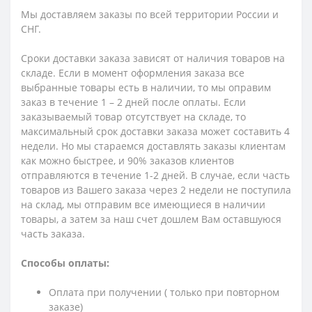
Мы доставляем заказы по всей территории России и
СНГ.
Сроки доставки заказа зависят от наличия товаров на
складе. Если в момент оформления заказа все
выбранные товары есть в наличии, то мы оправим
заказ в течение 1 – 2 дней после оплаты. Если
заказываемый товар отсутствует на складе, то
максимальный срок доставки заказа может составить 4
недели. Но мы стараемся доставлять заказы клиентам
как можно быстрее, и 90% заказов клиентов
отправляются в течение 1-2 дней. В случае, если часть
товаров из Вашего заказа через 2 недели не поступила
на склад, мы отправим все имеющиеся в наличии
товары, а затем за наш счет дошлем Вам оставшуюся
часть заказа.
Способы оплаты:
Оплата при получении ( только при повторном
заказе)